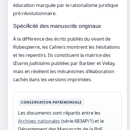
éducation marquée par le rationalisme juridique
pré-révolutionnaire.
Spécificité des manuscrits originaux
À la différence des écrits publiés du vivant de
Robespierre, les Cahiers montrent les hésitations
et les repentirs. Ils constituent la matrice des
Œuvres judiciaires
publiées par Barbier et Vellay,
mais en révèlent les mécanismes d’élaboration
cachés dans les versions imprimées.
CONSERVATION PATRIMONIALE
Les documents sont répartis entre les
Archives nationales
(série 683AP/1) et le
Département des Manuscrits de la BnF