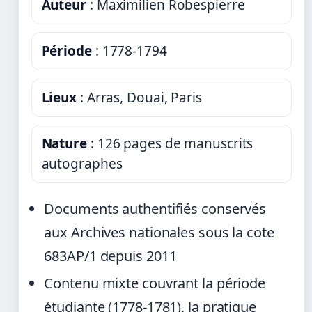
Auteur
: Maximilien Robespierre
Période
: 1778-1794
Lieux
: Arras, Douai, Paris
Nature
: 126 pages de manuscrits
autographes
Documents authentifiés conservés
aux Archives nationales sous la cote
683AP/1 depuis 2011
Contenu mixte couvrant la période
étudiante (1778-1781), la pratique