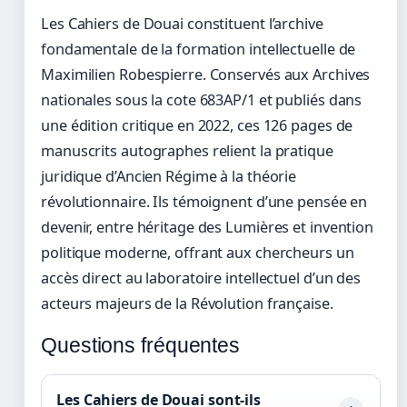
Les Cahiers de Douai constituent l’archive
fondamentale de la formation intellectuelle de
Maximilien Robespierre. Conservés aux Archives
nationales sous la cote 683AP/1 et publiés dans
une édition critique en 2022, ces 126 pages de
manuscrits autographes relient la pratique
juridique d’Ancien Régime à la théorie
révolutionnaire. Ils témoignent d’une pensée en
devenir, entre héritage des Lumières et invention
politique moderne, offrant aux chercheurs un
accès direct au laboratoire intellectuel d’un des
acteurs majeurs de la Révolution française.
Questions fréquentes
Les Cahiers de Douai sont-ils