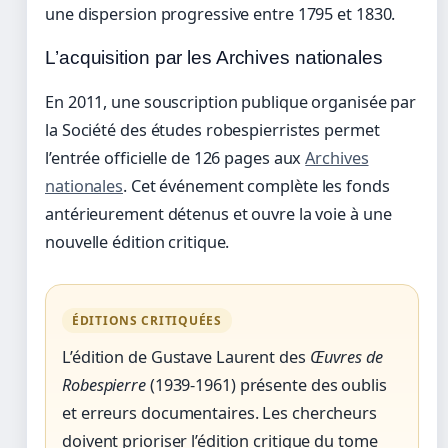
une dispersion progressive entre 1795 et 1830.
L’acquisition par les Archives nationales
En 2011, une souscription publique organisée par
la Société des études robespierristes permet
l’entrée officielle de 126 pages aux
Archives
nationales
. Cet événement complète les fonds
antérieurement détenus et ouvre la voie à une
nouvelle édition critique.
ÉDITIONS CRITIQUÉES
L’édition de Gustave Laurent des
Œuvres de
Robespierre
(1939-1961) présente des oublis
et erreurs documentaires. Les chercheurs
doivent prioriser l’édition critique du tome