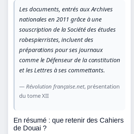
Les documents, entrés aux Archives
nationales en 2011 grâce à une
souscription de la Société des études
robespierristes, incluent des
préparations pour ses journaux
comme le Défenseur de la constitution
et les Lettres à ses commettants.
—
Révolution française.net
, présentation
du tome XII
En résumé : que retenir des Cahiers
de Douai ?