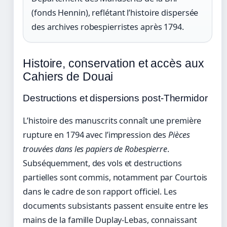
(fonds Hennin), reflétant l’histoire dispersée
des archives robespierristes après 1794.
Histoire, conservation et accès aux
Cahiers de Douai
Destructions et dispersions post-Thermidor
L’histoire des manuscrits connaît une première
rupture en 1794 avec l’impression des
Pièces
trouvées dans les papiers de Robespierre
.
Subséquemment, des vols et destructions
partielles sont commis, notamment par Courtois
dans le cadre de son rapport officiel. Les
documents subsistants passent ensuite entre les
mains de la famille Duplay-Lebas, connaissant