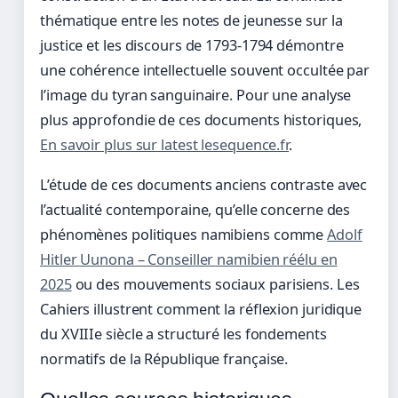
thématique entre les notes de jeunesse sur la
justice et les discours de 1793-1794 démontre
une cohérence intellectuelle souvent occultée par
l’image du tyran sanguinaire. Pour une analyse
plus approfondie de ces documents historiques,
En savoir plus sur latest lesequence.fr
.
L’étude de ces documents anciens contraste avec
l’actualité contemporaine, qu’elle concerne des
phénomènes politiques namibiens comme
Adolf
Hitler Uunona – Conseiller namibien réélu en
2025
ou des mouvements sociaux parisiens. Les
Cahiers illustrent comment la réflexion juridique
du XVIIIe siècle a structuré les fondements
normatifs de la République française.