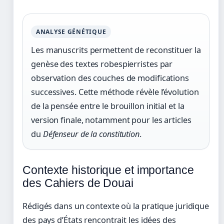
ANALYSE GÉNÉTIQUE
Les manuscrits permettent de reconstituer la
genèse des textes robespierristes par
observation des couches de modifications
successives. Cette méthode révèle l’évolution
de la pensée entre le brouillon initial et la
version finale, notamment pour les articles
du
Défenseur de la constitution
.
Contexte historique et importance
des Cahiers de Douai
Rédigés dans un contexte où la pratique juridique
des pays d’États rencontrait les idées des