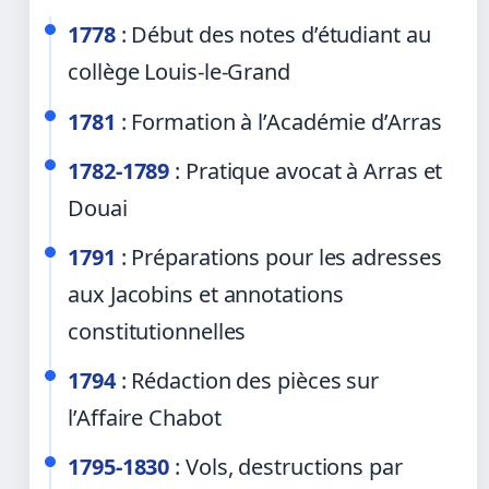
1778
: Début des notes d’étudiant au
collège Louis-le-Grand
1781
: Formation à l’Académie d’Arras
1782-1789
: Pratique avocat à Arras et
Douai
1791
: Préparations pour les adresses
aux Jacobins et annotations
constitutionnelles
1794
: Rédaction des pièces sur
l’Affaire Chabot
1795-1830
: Vols, destructions par