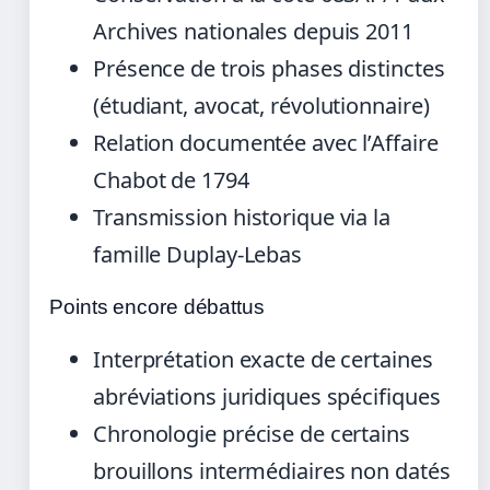
Archives nationales depuis 2011
Présence de trois phases distinctes
(étudiant, avocat, révolutionnaire)
Relation documentée avec l’Affaire
Chabot de 1794
Transmission historique via la
famille Duplay-Lebas
Points encore débattus
Interprétation exacte de certaines
abréviations juridiques spécifiques
Chronologie précise de certains
brouillons intermédiaires non datés