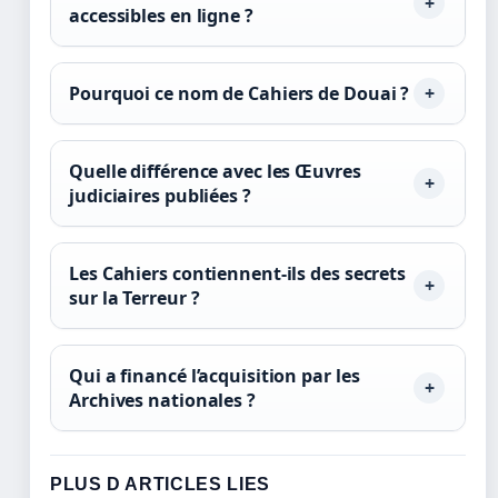
accessibles en ligne ?
Pourquoi ce nom de Cahiers de Douai ?
Quelle différence avec les Œuvres
judiciaires publiées ?
Les Cahiers contiennent-ils des secrets
sur la Terreur ?
Qui a financé l’acquisition par les
Archives nationales ?
PLUS D ARTICLES LIES