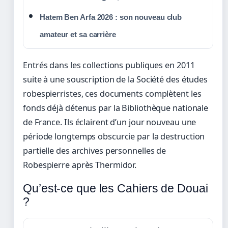
Hatem Ben Arfa 2026 : son nouveau club
amateur et sa carrière
Entrés dans les collections publiques en 2011
suite à une souscription de la Société des études
robespierristes, ces documents complètent les
fonds déjà détenus par la Bibliothèque nationale
de France. Ils éclairent d’un jour nouveau une
période longtemps obscurcie par la destruction
partielle des archives personnelles de
Robespierre après Thermidor.
Qu’est-ce que les Cahiers de Douai
?