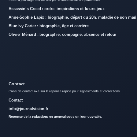
Assassin’s Creed : ordre, inspirations et futurs jeux
Anne-Sophie Lapix : biographie, départ du 20h, maladie de son mari
Blue Ivy Carter : biographie, âge et carrière
Olivier Ménard : biographie, compagne, absence et retour
Contact
Canal de contact axe sur la reponse rapide pour signalements et corrections.
Contact
info@journalvision.fr
Reponse de la redaction: en general sous un jour ouvrable.