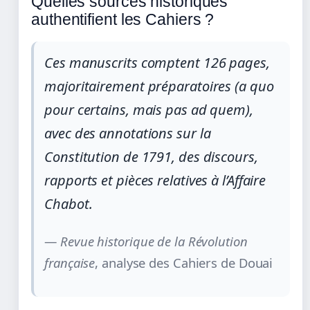
Quelles sources historiques
authentifient les Cahiers ?
Ces manuscrits comptent 126 pages,
majoritairement préparatoires (a quo
pour certains, mais pas ad quem),
avec des annotations sur la
Constitution de 1791, des discours,
rapports et pièces relatives à l’Affaire
Chabot.
—
Revue historique de la Révolution
française
, analyse des Cahiers de Douai