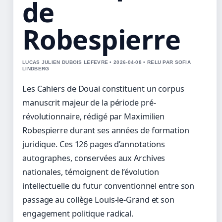
de
Robespierre
LUCAS JULIEN DUBOIS LEFEVRE • 2026-04-08 • RELU PAR SOFIA
LINDBERG
Les Cahiers de Douai constituent un corpus
manuscrit majeur de la période pré-
révolutionnaire, rédigé par Maximilien
Robespierre durant ses années de formation
juridique. Ces 126 pages d’annotations
autographes, conservées aux Archives
nationales, témoignent de l’évolution
intellectuelle du futur conventionnel entre son
passage au collège Louis-le-Grand et son
engagement politique radical.