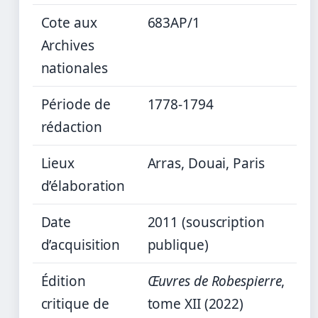
Cote aux
683AP/1
Archives
nationales
Période de
1778-1794
rédaction
Lieux
Arras, Douai, Paris
d’élaboration
Date
2011 (souscription
d’acquisition
publique)
Édition
Œuvres de Robespierre
,
critique de
tome XII (2022)