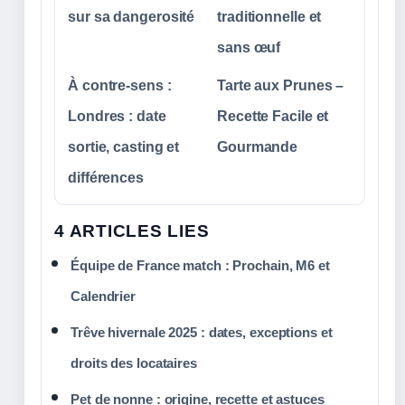
sur sa dangerosité
traditionnelle et
sans œuf
À contre-sens :
Tarte aux Prunes –
Londres : date
Recette Facile et
sortie, casting et
Gourmande
différences
4 ARTICLES LIES
Équipe de France match : Prochain, M6 et
Calendrier
Trêve hivernale 2025 : dates, exceptions et
droits des locataires
Pet de nonne : origine, recette et astuces