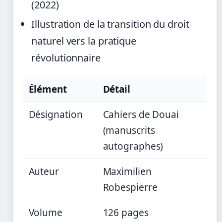
(2022)
Illustration de la transition du droit
naturel vers la pratique
révolutionnaire
Élément
Détail
Désignation
Cahiers de Douai
(manuscrits
autographes)
Auteur
Maximilien
Robespierre
Volume
126 pages