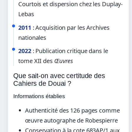
Courtois et dispersion chez les Duplay-
Lebas
2011
: Acquisition par les Archives
nationales
2022
: Publication critique dans le
tome XII des
Œuvres
Que sait-on avec certitude des
Cahiers de Douai ?
Informations établies
Authenticité des 126 pages comme
œuvre autographe de Robespierre
Conservation à la cote 683AP/1 aux