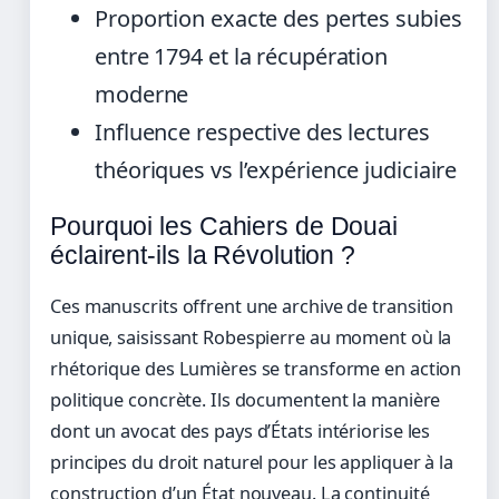
Proportion exacte des pertes subies
entre 1794 et la récupération
moderne
Influence respective des lectures
théoriques vs l’expérience judiciaire
Pourquoi les Cahiers de Douai
éclairent-ils la Révolution ?
Ces manuscrits offrent une archive de transition
unique, saisissant Robespierre au moment où la
rhétorique des Lumières se transforme en action
politique concrète. Ils documentent la manière
dont un avocat des pays d’États intériorise les
principes du droit naturel pour les appliquer à la
construction d’un État nouveau. La continuité