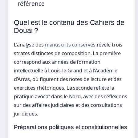
référence
Quel est le contenu des Cahiers de
Douai ?
L’analyse des
manuscrits conservés
révèle trois
strates distinctes de composition. La première
correspond aux années de formation
intellectuelle à Louis-le-Grand et à l’Académie
d’Arras, où figurent des notes de lecture et des
exercices rhétoriques. La seconde reflète la
pratique avocat dans le Nord, avec des réflexions
sur des affaires judiciaires et des consultations
juridiques.
Préparations politiques et constitutionnelles