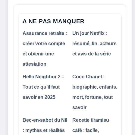
A NE PAS MANQUER
Assurance retraite :
Un jour Netflix :
créer votre compte
résumé, fin, acteurs
et obtenir une
et avis de la série
attestation
Hello Neighbor 2 –
Coco Chanel :
Tout ce qu’il faut
biographie, enfants,
savoir en 2025
mort, fortune, tout
savoir
Bec-en-sabot du Nil
Recette tiramisu
: mythes et réalités
café : facile,