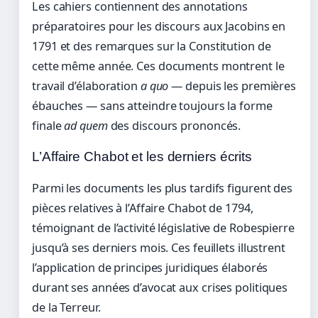
Les cahiers contiennent des annotations
préparatoires pour les discours aux Jacobins en
1791 et des remarques sur la Constitution de
cette même année. Ces documents montrent le
travail d’élaboration
a quo
— depuis les premières
ébauches — sans atteindre toujours la forme
finale
ad quem
des discours prononcés.
L’Affaire Chabot et les derniers écrits
Parmi les documents les plus tardifs figurent des
pièces relatives à l’Affaire Chabot de 1794,
témoignant de l’activité législative de Robespierre
jusqu’à ses derniers mois. Ces feuillets illustrent
l’application de principes juridiques élaborés
durant ses années d’avocat aux crises politiques
de la Terreur.