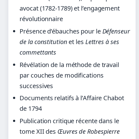
avocat (1782-1789) et l’engagement
révolutionnaire
Présence d’ébauches pour le
Défenseur
de la constitution
et les
Lettres à ses
commettants
Révélation de la méthode de travail
par couches de modifications
successives
Documents relatifs à l’Affaire Chabot
de 1794
Publication critique récente dans le
tome XII des
Œuvres de Robespierre