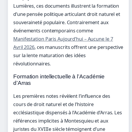
Lumières, ces documents illustrent la formation
d’une pensée politique articulant droit naturel et
souveraineté populaire. Contrairement aux
événements contemporains comme
Manifestation Paris Aujourd’hui – Aucune le 7
Avril 2026
, ces manuscrits offrent une perspective
sur la lente maturation des idées
révolutionnaires.
Formation intellectuelle à l’Académie
d’Arras
Les premières notes révèlent l’influence des
cours de droit naturel et de l’histoire
ecclésiastique dispensés à l’Académie d’Arras. Les
références implicites à Montesquieu et aux
juristes du XVIIIe siècle témoignent d’une