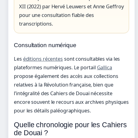
XII (2022) par Hervé Leuwers et Anne Geffroy
pour une consultation fiable des
transcriptions.
Consultation numérique
Les
éditions récentes
sont consultables via les
plateformes numériques. Le portail
Gallica
propose également des accès aux collections
relatives à la Révolution française, bien que
l’intégralité des Cahiers de Douai nécessite
encore souvent le recours aux archives physiques
pour les détails paléographiques.
Quelle chronologie pour les Cahiers
de Douai ?