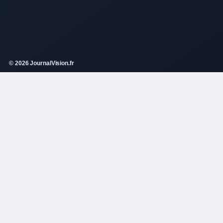
© 2026 JournalVision.fr