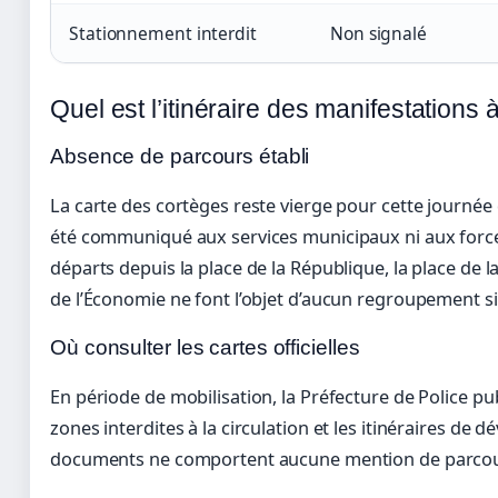
Stationnement interdit
Non signalé
Quel est l’itinéraire des manifestations 
Absence de parcours établi
La carte des cortèges reste vierge pour cette journée 
été communiqué aux services municipaux ni aux forces
départs depuis la place de la République, la place de 
de l’Économie ne font l’objet d’aucun regroupement si
Où consulter les cartes officielles
En période de mobilisation, la Préfecture de Police pub
zones interdites à la circulation et les itinéraires de dév
documents ne comportent aucune mention de parcou