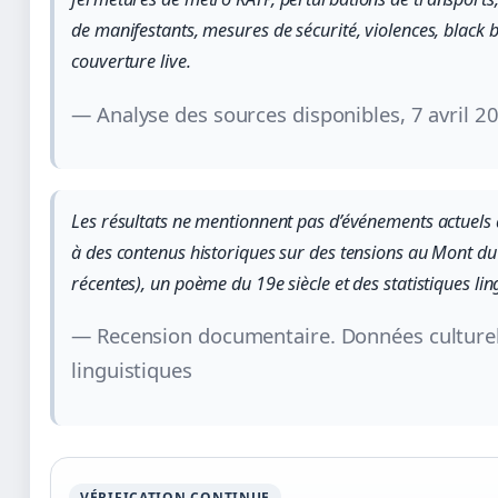
de manifestants, mesures de sécurité, violences, black b
couverture live.
— Analyse des sources disponibles, 7 avril 2
Les résultats ne mentionnent pas d’événements actuels à 
à des contenus historiques sur des tensions au Mont d
récentes), un poème du 19e siècle et des statistiques ling
— Recension documentaire. Données culturell
linguistiques
VÉRIFICATION CONTINUE