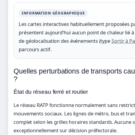
INFORMATION GÉOGRAPHIQUE
Les cartes interactives habituellement proposées p
présentent aujourd’hui aucun point de chaleur lié 
de géolocalisation des événements (type
Sortir à Pa
parcours actif.
Quelles perturbations de transports cau
?
État du réseau ferré et routier
Le réseau RATP fonctionne normalement sans restricti
mouvements sociaux. Les lignes de métro, bus et tra
complet selon les grilles horaires standards. Aucune s
exceptionnellement sur décision préfectorale.