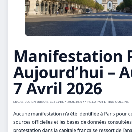
Manifestation 
Aujourd’hui – 
7 Avril 2026
LUCAS JULIEN DUBOIS LEFEVRE • 2026-04-07 • RELU PAR ETHAN COLLINS
Aucune manifestation n’a été identifiée à Paris pour ce
sources officielles et les bases de données consultée
protestation dans la capitale française ressort de l’a