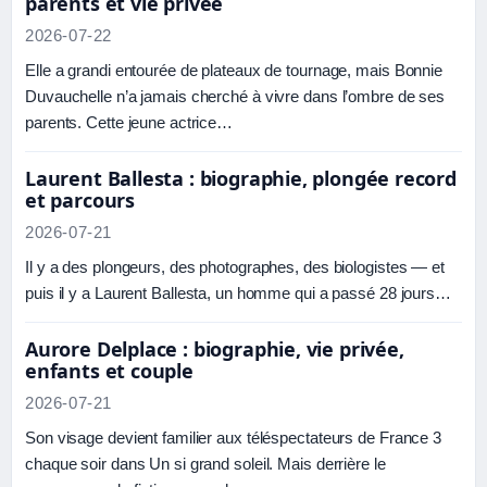
parents et vie privée
2026-07-22
Elle a grandi entourée de plateaux de tournage, mais Bonnie
Duvauchelle n’a jamais cherché à vivre dans l’ombre de ses
parents. Cette jeune actrice…
Laurent Ballesta : biographie, plongée record
et parcours
2026-07-21
Il y a des plongeurs, des photographes, des biologistes — et
puis il y a Laurent Ballesta, un homme qui a passé 28 jours…
Aurore Delplace : biographie, vie privée,
enfants et couple
2026-07-21
Son visage devient familier aux téléspectateurs de France 3
chaque soir dans Un si grand soleil. Mais derrière le