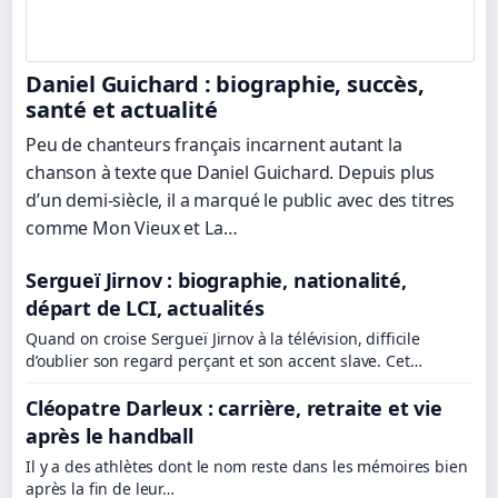
Daniel Guichard : biographie, succès,
santé et actualité
Peu de chanteurs français incarnent autant la
chanson à texte que Daniel Guichard. Depuis plus
d’un demi-siècle, il a marqué le public avec des titres
comme Mon Vieux et La…
Sergueï Jirnov : biographie, nationalité,
départ de LCI, actualités
Quand on croise Sergueï Jirnov à la télévision, difficile
d’oublier son regard perçant et son accent slave. Cet…
Cléopatre Darleux : carrière, retraite et vie
après le handball
Il y a des athlètes dont le nom reste dans les mémoires bien
après la fin de leur…