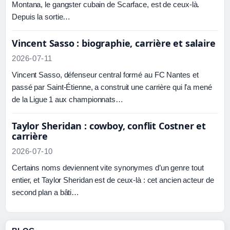
Montana, le gangster cubain de Scarface, est de ceux-là.
Depuis la sortie…
Vincent Sasso : biographie, carrière et salaire
2026-07-11
Vincent Sasso, défenseur central formé au FC Nantes et
passé par Saint-Étienne, a construit une carrière qui l’a mené
de la Ligue 1 aux championnats…
Taylor Sheridan : cowboy, conflit Costner et
carrière
2026-07-10
Certains noms deviennent vite synonymes d’un genre tout
entier, et Taylor Sheridan est de ceux-là : cet ancien acteur de
second plan a bâti…