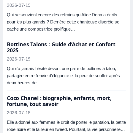
2026-07-19
Qui se souvient encore des refrains qu’Alice Dona a écrits
pour les plus grands ? Derrière cette chanteuse discrète se
cache une compositrice prolifique…
Bottines Talons : Guide d’Achat et Confort
2025
2026-07-19
Qui n’a jamais hésité devant une paire de bottines à talon,
partagée entre l’envie d’élégance et la peur de souffrir après
deux heures de…
Coco Chanel : biographie, enfants, mort,
fortune, tout savoir
2026-07-18
Elle a donné aux femmes le droit de porter le pantalon, la petite
robe noire et le tailleur en tweed. Pourtant, la vie personnelle…