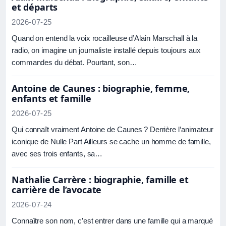
et départs
2026-07-25
Quand on entend la voix rocailleuse d’Alain Marschall à la
radio, on imagine un journaliste installé depuis toujours aux
commandes du débat. Pourtant, son…
Antoine de Caunes : biographie, femme,
enfants et famille
2026-07-25
Qui connaît vraiment Antoine de Caunes ? Derrière l’animateur
iconique de Nulle Part Ailleurs se cache un homme de famille,
avec ses trois enfants, sa…
Nathalie Carrère : biographie, famille et
carrière de l’avocate
2026-07-24
Connaître son nom, c’est entrer dans une famille qui a marqué