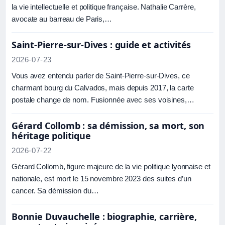
la vie intellectuelle et politique française. Nathalie Carrère,
avocate au barreau de Paris,…
Saint-Pierre-sur-Dives : guide et activités
2026-07-23
Vous avez entendu parler de Saint-Pierre-sur-Dives, ce
charmant bourg du Calvados, mais depuis 2017, la carte
postale change de nom. Fusionnée avec ses voisines,…
Gérard Collomb : sa démission, sa mort, son
héritage politique
2026-07-22
Gérard Collomb, figure majeure de la vie politique lyonnaise et
nationale, est mort le 15 novembre 2023 des suites d’un
cancer. Sa démission du…
Bonnie Duvauchelle : biographie, carrière,