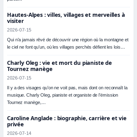
Hautes-Alpes : villes, villages et merveilles à
visiter
2026-07-15
Qui n’a jamais rêvé de découvrir une région où la montagne et
le ciel ne font qu’un, où les villages perchés défient les lois…
Charly Oleg : vie et mort du pianiste de
Tournez manège
2026-07-15
Il y a des visages qu’on ne voit pas, mais dont on reconnaît la
musique. Charly Oleg, pianiste et organiste de l’émission
Tournez manège,…
Caroline Anglade : biographie, carrière et vie
privée
2026-07-14