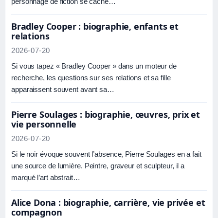
personnage de fiction se cache…
Bradley Cooper : biographie, enfants et
relations
2026-07-20
Si vous tapez « Bradley Cooper » dans un moteur de
recherche, les questions sur ses relations et sa fille
apparaissent souvent avant sa…
Pierre Soulages : biographie, œuvres, prix et
vie personnelle
2026-07-20
Si le noir évoque souvent l’absence, Pierre Soulages en a fait
une source de lumière. Peintre, graveur et sculpteur, il a
marqué l’art abstrait…
Alice Dona : biographie, carrière, vie privée et
compagnon