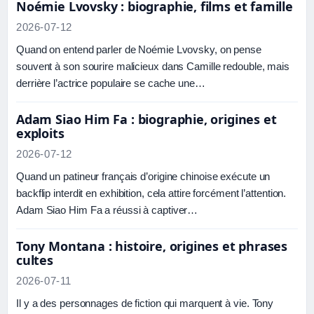
Noémie Lvovsky : biographie, films et famille
2026-07-12
Quand on entend parler de Noémie Lvovsky, on pense
souvent à son sourire malicieux dans Camille redouble, mais
derrière l’actrice populaire se cache une…
Adam Siao Him Fa : biographie, origines et
exploits
2026-07-12
Quand un patineur français d’origine chinoise exécute un
backflip interdit en exhibition, cela attire forcément l’attention.
Adam Siao Him Fa a réussi à captiver…
Tony Montana : histoire, origines et phrases
cultes
2026-07-11
Il y a des personnages de fiction qui marquent à vie. Tony