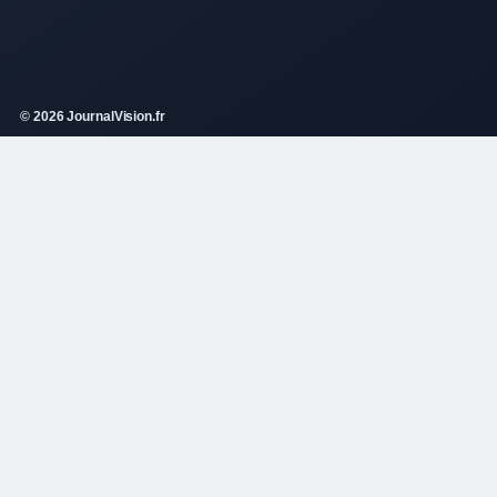
© 2026 JournalVision.fr