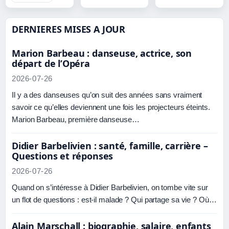
DERNIERES MISES A JOUR
Marion Barbeau : danseuse, actrice, son
départ de l’Opéra
2026-07-26
Il y a des danseuses qu’on suit des années sans vraiment
savoir ce qu’elles deviennent une fois les projecteurs éteints.
Marion Barbeau, première danseuse…
Didier Barbelivien : santé, famille, carrière –
Questions et réponses
2026-07-26
Quand on s’intéresse à Didier Barbelivien, on tombe vite sur
un flot de questions : est-il malade ? Qui partage sa vie ? Où…
Alain Marschall : biographie, salaire, enfants