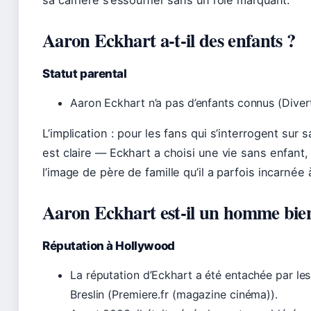
Aaron Eckhart a-t-il des enfants ?
Statut parental
Aaron Eckhart n’a pas d’enfants connus (Divert
L’implication : pour les fans qui s’interrogent sur 
est claire — Eckhart a choisi une vie sans enfant,
l’image de père de famille qu’il a parfois incarnée à
Aaron Eckhart est-il un homme bie
Réputation à Hollywood
La réputation d’Eckhart a été entachée par les 
Breslin (Premiere.fr (magazine cinéma)).