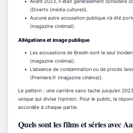
Avant 2023, il était généralement considéré 
(Diverto (média culturel)).
Aucune autre accusation publique n’a été porté
(magazine cinéma)).
Allégations et image publique
Les accusations de Breslin sont le seul inciden
(magazine cinéma)).
L’absence de condamnation ou de procès laiss
(Premiere.fr (magazine cinéma)).
Le pattern : une carrière sans tache jusqu’en 202
unique qui divise l’opinion. Pour le public, la rép
accordée à chaque partie.
Quels sont les films et séries avec 