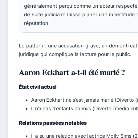
généralement perçu comme un acteur respecté 
de suite judiciaire laisse planer une incertitude
réputation.
Le pattern : une accusation grave, un démenti cat
juridique qui complique la lecture pour le public.
Aaron Eckhart a-t-il été marié ?
État civil actuel
Aaron Eckhart ne s’est jamais marié (Diverto (
Il n’a pas d’enfants connus (Diverto (média cult
Relations passées notables
Il a eu une relation avec l’actrice Molly Sims