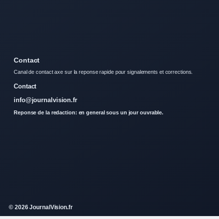
Contact
Canal de contact axe sur la reponse rapide pour signalements et corrections.
Contact
info@journalvision.fr
Reponse de la redaction: en general sous un jour ouvrable.
© 2026 JournalVision.fr