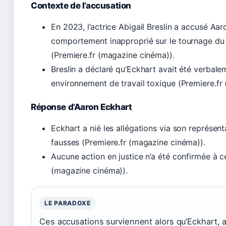
Contexte de l’accusation
En 2023, l’actrice Abigail Breslin a accusé Aa
comportement inapproprié sur le tournage du
(Premiere.fr (magazine cinéma)).
Breslin a déclaré qu’Eckhart avait été verbale
environnement de travail toxique (Premiere.fr
Réponse d’Aaron Eckhart
Eckhart a nié les allégations via son représenta
fausses (Premiere.fr (magazine cinéma)).
Aucune action en justice n’a été confirmée à ce
(magazine cinéma)).
LE PARADOXE
Ces accusations surviennent alors qu’Eckhart, a