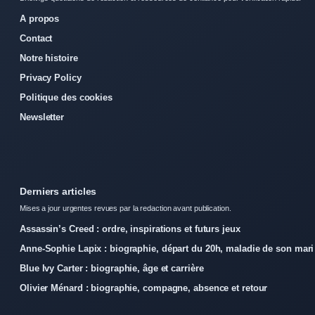
A propos
Contact
Notre histoire
Privacy Policy
Politique des cookies
Newsletter
Derniers articles
Mises a jour urgentes revues par la redaction avant publication.
Assassin’s Creed : ordre, inspirations et futurs jeux
Anne-Sophie Lapix : biographie, départ du 20h, maladie de son mari
Blue Ivy Carter : biographie, âge et carrière
Olivier Ménard : biographie, compagne, absence et retour