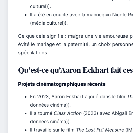
culturel)).
Il a été en couple avec la mannequin Nicole R
(média culturel)).
Ce que cela signifie : malgré une vie amoureuse p
évité le mariage et la paternité, un choix personne
spéculations.
Qu’est-ce qu’Aaron Eckhart fait ces 
Projets cinématographiques récents
En 2023, Aaron Eckhart a joué dans le film
Th
données cinéma)).
Il a tourné
Class Action
(2023) avec Abigail Br
données cinéma)).
Il travaille sur le film
The Last Full Measure
(IM