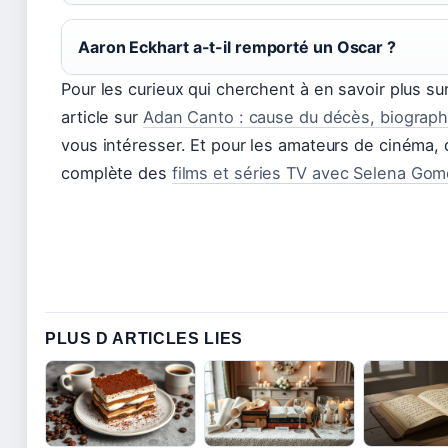
Aaron Eckhart a-t-il remporté un Oscar ?
Pour les curieux qui cherchent à en savoir plus sur
article sur
Adan Canto : cause du décès, biograp
vous intéresser. Et pour les amateurs de cinéma, 
complète des
films et séries TV avec Selena Go
PLUS D ARTICLES LIES