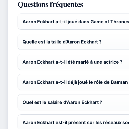
Questions fréquentes
Aaron Eckhart a-t-il joué dans Game of Thrones
Quelle est la taille d’Aaron Eckhart ?
Aaron Eckhart a-t-il été marié à une actrice ?
Aaron Eckhart a-t-il déjà joué le rôle de Batman
Quel est le salaire d’Aaron Eckhart ?
Aaron Eckhart est-il présent sur les réseaux so