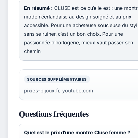
En résumé :
CLUSE est ce qu’elle est : une mont
mode néerlandaise au design soigné et au prix
accessible. Pour une acheteuse soucieuse du styl
sans se ruiner, c’est un bon choix. Pour une
passionnée d’horlogerie, mieux vaut passer son
chemin.
SOURCES SUPPLÉMENTAIRES
pixies-bijoux.fr
,
youtube.com
Questions fréquentes
Quel est le prix d’une montre Cluse femme ?