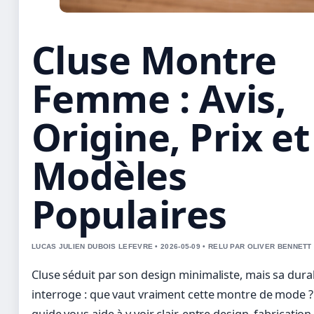
Cluse Montre
Femme : Avis,
Origine, Prix et
Modèles
Populaires
LUCAS JULIEN DUBOIS LEFEVRE • 2026-05-09 • RELU PAR OLIVER BENNETT
Cluse séduit par son design minimaliste, mais sa durab
interroge : que vaut vraiment cette montre de mode ?