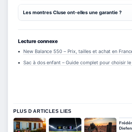
Les montres Cluse ont-elles une garantie ?
Lecture connexe
New Balance 550 – Prix, tailles et achat en Franc
Sac à dos enfant – Guide complet pour choisir le
PLUS D ARTICLES LIES
Frédér
Diefen