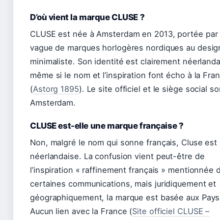
D’où vient la marque CLUSE ?
CLUSE est née à Amsterdam en 2013, portée par
vague de marques horlogères nordiques au desig
minimaliste. Son identité est clairement néerlanda
même si le nom et l’inspiration font écho à la Fra
(
Astorg 1895
). Le site officiel et le siège social so
Amsterdam.
CLUSE est-elle une marque française ?
Non, malgré le nom qui sonne français, Cluse est
néerlandaise. La confusion vient peut-être de
l’inspiration « raffinement français » mentionnée 
certaines communications, mais juridiquement et
géographiquement, la marque est basée aux Pays
Aucun lien avec la France (
Site officiel CLUSE –