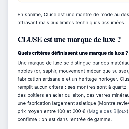
En somme, Cluse est une montre de mode au des
attrayant mais aux limites techniques assumées.
CLUSE est une marque de luxe ?
Quels critères définissent une marque de luxe ?
Une marque de luxe se distingue par des matéria
nobles (or, saphir, mouvement mécanique suisse)
fabrication artisanale et un héritage horloger. Clu
remplit aucun critère : ses montres sont à quartz,
des boîtiers en acier ou laiton, des verres minérau
une fabrication largement asiatique (Montre.revie
prix moyen entre 100 et 200 € (
Magie des Bijoux
)
confirme : on est dans l’entrée de gamme.