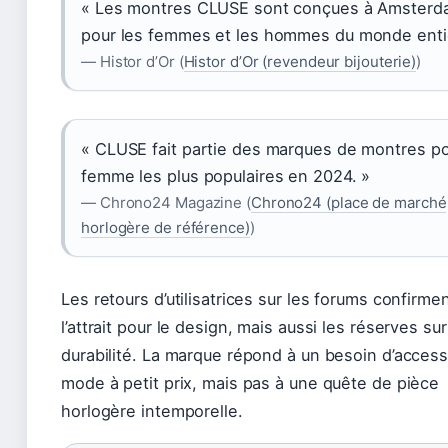
« Les montres CLUSE sont conçues à Amster
pour les femmes et les hommes du monde entie
— Histor d’Or (
Histor d’Or (revendeur bijouterie)
)
« CLUSE fait partie des marques de montres p
femme les plus populaires en 2024. »
— Chrono24 Magazine (
Chrono24 (place de marché
horlogère de référence)
)
Les retours d’utilisatrices sur les forums confirme
l’attrait pour le design, mais aussi les réserves sur
durabilité. La marque répond à un besoin d’access
mode à petit prix, mais pas à une quête de pièce
horlogère intemporelle.