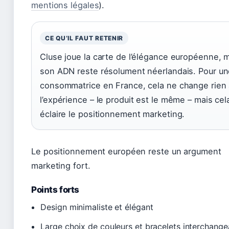
mentions légales
).
CE QU’IL FAUT RETENIR
Cluse joue la carte de l’élégance européenne, 
son ADN reste résolument néerlandais. Pour u
consommatrice en France, cela ne change rien
l’expérience – le produit est le même – mais cel
éclaire le positionnement marketing.
Le positionnement européen reste un argument
marketing fort.
Points forts
Design minimaliste et élégant
Large choix de couleurs et bracelets interchange