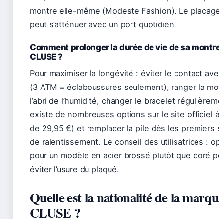
montre elle-même (Modeste Fashion). Le placag
peut s’atténuer avec un port quotidien.
Comment prolonger la durée de vie de sa montr
CLUSE ?
Pour maximiser la longévité : éviter le contact ave
(3 ATM = éclaboussures seulement), ranger la mo
l’abri de l’humidité, changer le bracelet régulièreme
existe de nombreuses options sur le site officiel à
de 29,95 €) et remplacer la pile dès les premiers
de ralentissement. Le conseil des utilisatrices : o
pour un modèle en acier brossé plutôt que doré p
éviter l’usure du plaqué.
Quelle est la nationalité de la marq
CLUSE ?