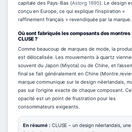
capitale des Pays-Bas (
Astorg 1895
). Le design e
conçu en Europe, ce qui explique l’inspiration «
raffinement français » revendiquée par la marque.
Où sont fabriqués les composants des montres
CLUSE ?
Comme beaucoup de marques de mode, la produc
est délocalisée. Les mouvements à quartz vienne
souvent du Japon (Miyota) ou de Chine, et l’ass
final se fait généralement en Chine (Montre.revie
marque communique sur le design néerlandais, m
pas sur l’origine exacte de chaque composant. Ce
opacité est un point de frustration pour les
consommateurs exigeants.
En résumé :
CLUSE – un design néerlandais, une