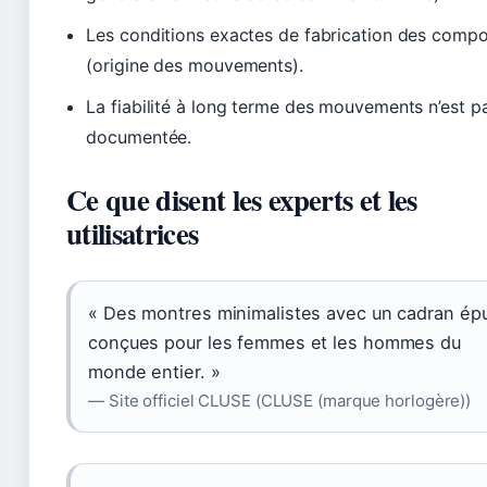
Les conditions exactes de fabrication des comp
(origine des mouvements).
La fiabilité à long terme des mouvements n’est p
documentée.
Ce que disent les experts et les
utilisatrices
« Des montres minimalistes avec un cadran épu
conçues pour les femmes et les hommes du
monde entier. »
— Site officiel CLUSE (CLUSE (marque horlogère))