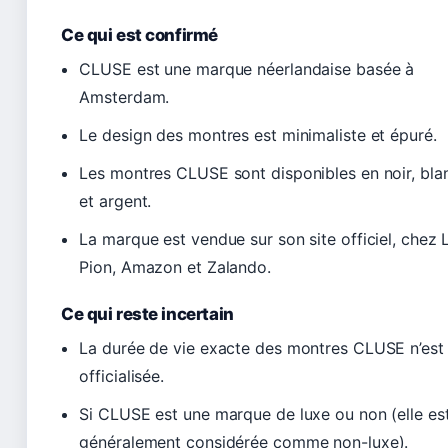
Ce qui est confirmé
CLUSE est une marque néerlandaise basée à
Amsterdam.
Le design des montres est minimaliste et épuré.
Les montres CLUSE sont disponibles en noir, blan
et argent.
La marque est vendue sur son site officiel, chez 
Pion, Amazon et Zalando.
Ce qui reste incertain
La durée de vie exacte des montres CLUSE n’est
officialisée.
Si CLUSE est une marque de luxe ou non (elle es
généralement considérée comme non-luxe).