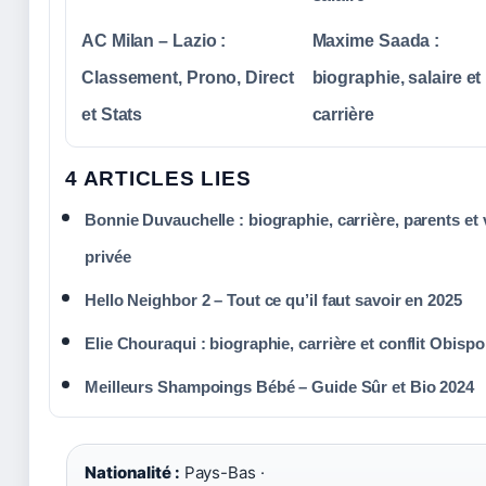
AC Milan – Lazio :
Maxime Saada :
Classement, Prono, Direct
biographie, salaire et
et Stats
carrière
4 ARTICLES LIES
Bonnie Duvauchelle : biographie, carrière, parents et 
privée
Hello Neighbor 2 – Tout ce qu’il faut savoir en 2025
Elie Chouraqui : biographie, carrière et conflit Obispo
Meilleurs Shampoings Bébé – Guide Sûr et Bio 2024
Nationalité :
Pays-Bas ·