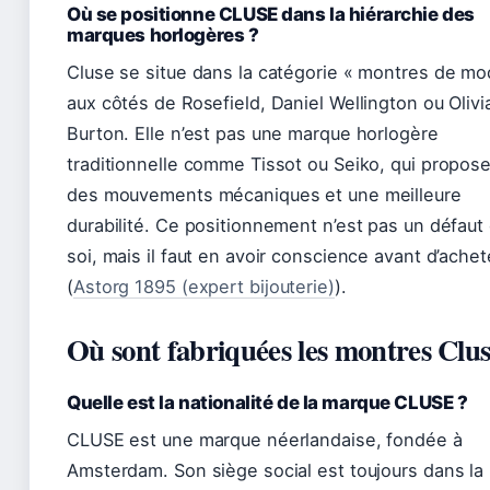
Où se positionne CLUSE dans la hiérarchie des
marques horlogères ?
Cluse se situe dans la catégorie « montres de mo
aux côtés de Rosefield, Daniel Wellington ou Olivi
Burton. Elle n’est pas une marque horlogère
traditionnelle comme Tissot ou Seiko, qui propos
des mouvements mécaniques et une meilleure
durabilité. Ce positionnement n’est pas un défaut
soi, mais il faut en avoir conscience avant d’achet
(
Astorg 1895 (expert bijouterie)
).
Où sont fabriquées les montres Clus
Quelle est la nationalité de la marque CLUSE ?
CLUSE est une marque néerlandaise, fondée à
Amsterdam. Son siège social est toujours dans la