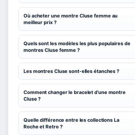
Où acheter une montre Cluse femme au
meilleur prix ?
Quels sont les modèles les plus populaires de
montres Cluse femme ?
Les montres Cluse sont-elles étanches ?
Comment changer le bracelet d’une montre
Cluse ?
Quelle différence entre les collections La
Roche et Retro ?