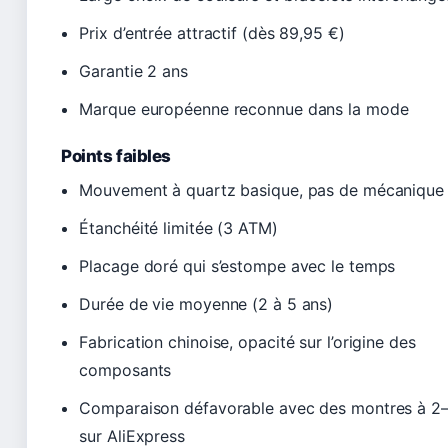
Prix d’entrée attractif (dès 89,95 €)
Garantie 2 ans
Marque européenne reconnue dans la mode
Points faibles
Mouvement à quartz basique, pas de mécanique
Étanchéité limitée (3 ATM)
Placage doré qui s’estompe avec le temps
Durée de vie moyenne (2 à 5 ans)
Fabrication chinoise, opacité sur l’origine des
composants
Comparaison défavorable avec des montres à 2
sur AliExpress