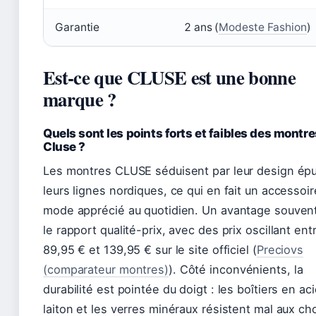
Garantie
2 ans (
Modeste Fashion
)
Est-ce que CLUSE est une bonne
marque ?
Quels sont les points forts et faibles des montre
Cluse ?
Les montres CLUSE séduisent par leur design épu
leurs lignes nordiques, ce qui en fait un accessoir
mode apprécié au quotidien. Un avantage souvent 
le rapport qualité-prix, avec des prix oscillant ent
89,95 € et 139,95 € sur le site officiel (
Preciovs
(comparateur montres)
). Côté inconvénients, la
durabilité est pointée du doigt : les boîtiers en ac
laiton et les verres minéraux résistent mal aux ch