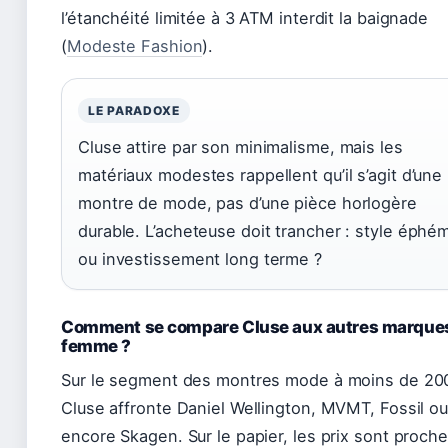
l’étanchéité limitée à 3 ATM interdit la baignade
(
Modeste Fashion
).
LE PARADOXE
Cluse attire par son minimalisme, mais les
matériaux modestes rappellent qu’il s’agit d’une
montre de mode, pas d’une pièce horlogère
durable. L’acheteuse doit trancher : style éphé
ou investissement long terme ?
Comment se compare Cluse aux autres marque
femme ?
Sur le segment des montres mode à moins de 20
Cluse affronte Daniel Wellington, MVMT, Fossil o
encore Skagen. Sur le papier, les prix sont proch