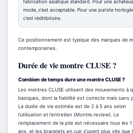
fabrication asiatique standard. Pour une acheteu
mode, c’est acceptable. Pour une puriste horlogèr
c’est rédhibitoire.
Ce positionnement est typique des marques de 
contemporaines.
Durée de vie montre CLUSE ?
Combien de temps dure une montre CLUSE ?
Les montres CLUSE utilisent des mouvements à q
basiques, dont la fiabilité est correcte mais sans p
La durée de vie estimée est de 2 à 5 ans selon
l’utilisation et l’entretien (Montre.review). Le
remplacement de la pile est nécessaire tous les 1
ans, et les bracelets en cuir s’usent plus vite que 