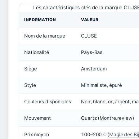
Les caractéristiques clés de la marque CLUS
INFORMATION
VALEUR
Nom de la marque
CLUSE
Nationalité
Pays-Bas
Siège
Amsterdam
Style
Minimaliste, épuré
Couleurs disponibles
Noir, blanc, or, argent, m
Mouvement
Quartz (Montre.review)
Prix moyen
100–200 € (
Magie des Bi