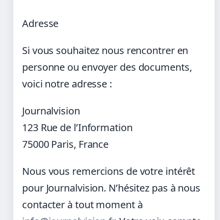
Adresse
Si vous souhaitez nous rencontrer en
personne ou envoyer des documents,
voici notre adresse :
Journalvision
123 Rue de l’Information
75000 Paris, France
Nous vous remercions de votre intérêt
pour Journalvision. N’hésitez pas à nous
contacter à tout moment à