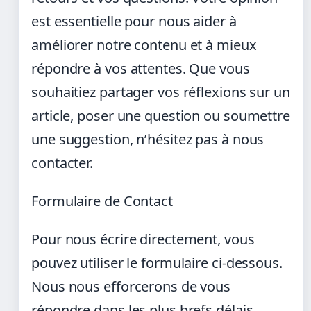
est essentielle pour nous aider à
améliorer notre contenu et à mieux
répondre à vos attentes. Que vous
souhaitiez partager vos réflexions sur un
article, poser une question ou soumettre
une suggestion, n’hésitez pas à nous
contacter.
Formulaire de Contact
Pour nous écrire directement, vous
pouvez utiliser le formulaire ci-dessous.
Nous nous efforcerons de vous
répondre dans les plus brefs délais.