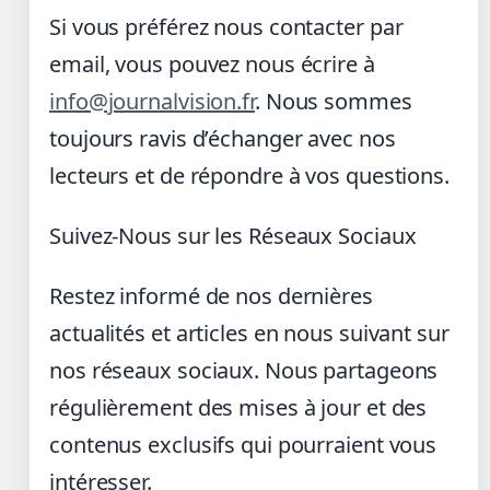
Si vous préférez nous contacter par
email, vous pouvez nous écrire à
info@journalvision.fr
. Nous sommes
toujours ravis d’échanger avec nos
lecteurs et de répondre à vos questions.
Suivez-Nous sur les Réseaux Sociaux
Restez informé de nos dernières
actualités et articles en nous suivant sur
nos réseaux sociaux. Nous partageons
régulièrement des mises à jour et des
contenus exclusifs qui pourraient vous
intéresser.