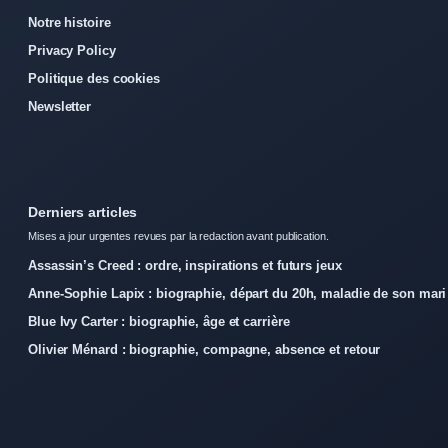
Notre histoire
Privacy Policy
Politique des cookies
Newsletter
Derniers articles
Mises a jour urgentes revues par la redaction avant publication.
Assassin’s Creed : ordre, inspirations et futurs jeux
Anne-Sophie Lapix : biographie, départ du 20h, maladie de son mari
Blue Ivy Carter : biographie, âge et carrière
Olivier Ménard : biographie, compagne, absence et retour