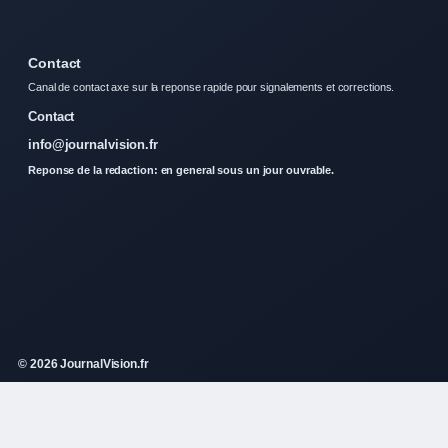
Contact
Canal de contact axe sur la reponse rapide pour signalements et corrections.
Contact
info@journalvision.fr
Reponse de la redaction: en general sous un jour ouvrable.
© 2026 JournalVision.fr