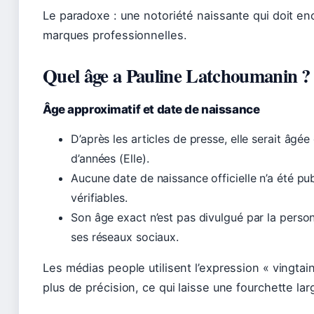
Le paradoxe : une notoriété naissante qui doit en
marques professionnelles.
Quel âge a Pauline Latchoumanin ?
Âge approximatif et date de naissance
D’après les articles de presse, elle serait âgée
d’années (Elle).
Aucune date de naissance officielle n’a été pu
vérifiables.
Son âge exact n’est pas divulgué par la perso
ses réseaux sociaux.
Les médias people utilisent l’expression « vingta
plus de précision, ce qui laisse une fourchette lar