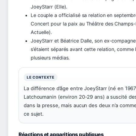
JoeyStarr (Elle).
Le couple a officialisé sa relation en septemb
Concert pour la paix au Théâtre des Champs
Actuelle).
JoeyStarr et Béatrice Dalle, son ex-compagne
s’étaient séparés avant cette relation, comme 
plusieurs médias.
LE CONTEXTE
La différence d’âge entre JoeyStarr (né en 1967
Latchoumanin (environ 20-29 ans) a suscité d
dans la presse, mais aucun des deux n’a comm
ce sujet.
Réactions et apparitions publiques