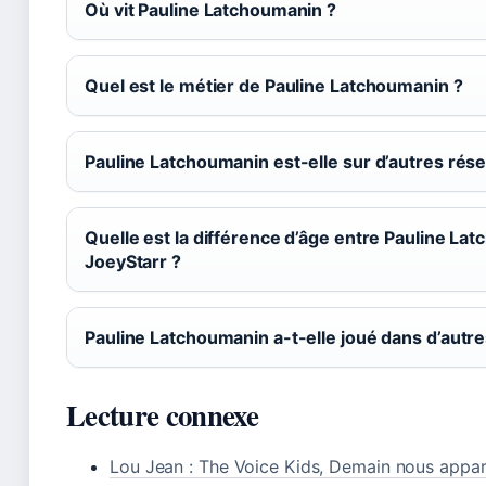
Où vit Pauline Latchoumanin ?
Quel est le métier de Pauline Latchoumanin ?
Pauline Latchoumanin est-elle sur d’autres rés
Quelle est la différence d’âge entre Pauline La
JoeyStarr ?
Pauline Latchoumanin a-t-elle joué dans d’autre
Lecture connexe
Lou Jean : The Voice Kids, Demain nous apparti