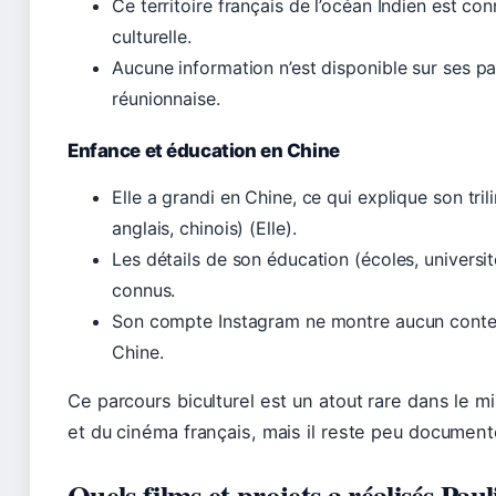
Ce territoire français de l’océan Indien est co
culturelle.
Aucune information n’est disponible sur ses pa
réunionnaise.
Enfance et éducation en Chine
Elle a grandi en Chine, ce qui explique son tril
anglais, chinois) (Elle).
Les détails de son éducation (écoles, universi
connus.
Son compte Instagram ne montre aucun contenu
Chine.
Ce parcours biculturel est un atout rare dans le m
et du cinéma français, mais il reste peu document
Quels films et projets a réalisés Paul