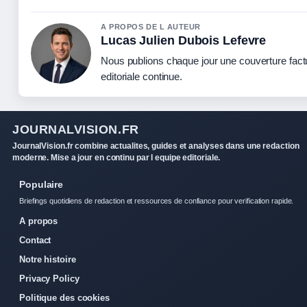
A PROPOS DE L AUTEUR
Lucas Julien Dubois Lefevre
Nous publions chaque jour une couverture factu
editoriale continue.
JOURNALVISION.FR
JournalVision.fr combine actualites, guides et analyses dans une redaction
moderne. Mise a jour en continu par l equipe editoriale.
Populaire
Briefings quotidiens de redaction et ressources de confiance pour verification rapide.
A propos
Contact
Notre histoire
Privacy Policy
Politique des cookies