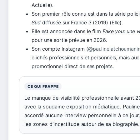
Actuelle).
Son premier rôle connu est dans la série polic
Sud
diffusée sur France 3 (2019) (Elle).
Elle est annoncée dans le film
Fake you: une vr
pour une sortie prévue en 2026.
Son compte Instagram (
@paulinelatchoumani
clichés professionnels et personnels, mais au
promotionnel direct de ses projets.
CE QUI FRAPPE
Le manque de visibilité professionnelle avant 
avec la soudaine exposition médiatique. Paulin
accordé aucune interview personnelle à ce jour,
les zones d’incertitude autour de sa biographie.