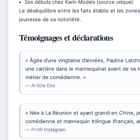
Ses débuts chez Karin Models (source unique).
Le déséquilibre entre les faits établis et les zones
jeunesse de sa notoriété.
Témoignages et déclarations
« Âgée d’une vingtaine d’années, Pauline Latc
une carrière dans le mannequinat avant de se t
métier de comédienne. »
— Article Elle
« Née à La Réunion et ayant grandi en Chine, j
comédienne et mannequin trilingue (français, an
— Profil
Instagram