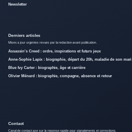
Newsletter
Derniers articles
Mises a jour urgentes revues par la redaction avant publication.
Assassin’s Creed : ordre, inspirations et futurs jeux
Anne-Sophie Lapix : biographie, départ du 20h, maladie de son mari
Blue Ivy Carter : biographie, âge et carrière
Olivier Ménard : biographie, compagne, absence et retour
Contact
Canal de contact axe sur la reponse rapide pour signalements et corrections.