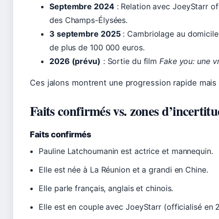
Septembre 2024
: Relation avec JoeyStarr of
des Champs-Élysées.
3 septembre 2025
: Cambriolage au domicile
de plus de 100 000 euros.
2026 (prévu)
: Sortie du film
Fake you: une vr
Ces jalons montrent une progression rapide mais 
Faits confirmés vs. zones d’incertit
Faits confirmés
Pauline Latchoumanin est actrice et mannequin.
Elle est née à La Réunion et a grandi en Chine.
Elle parle français, anglais et chinois.
Elle est en couple avec JoeyStarr (officialisé en