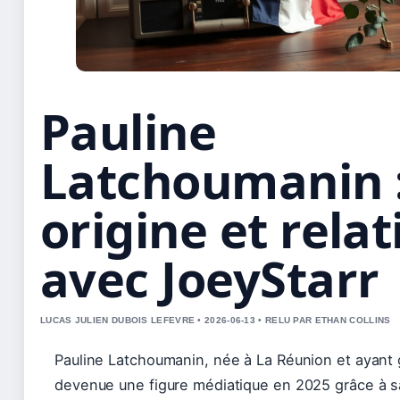
Pauline
Latchoumanin :
origine et relat
avec JoeyStarr
LUCAS JULIEN DUBOIS LEFEVRE • 2026-06-13 • RELU PAR ETHAN COLLINS
Pauline Latchoumanin, née à La Réunion et ayant 
devenue une figure médiatique en 2025 grâce à sa