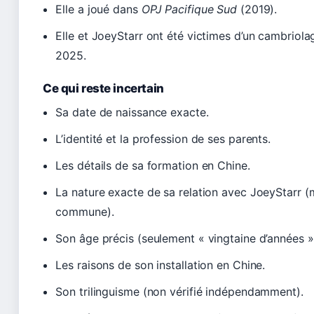
Elle a joué dans
OPJ Pacifique Sud
(2019).
Elle et JoeyStarr ont été victimes d’un cambriol
2025.
Ce qui reste incertain
Sa date de naissance exacte.
L’identité et la profession de ses parents.
Les détails de sa formation en Chine.
La nature exacte de sa relation avec JoeyStarr (
commune).
Son âge précis (seulement « vingtaine d’années »
Les raisons de son installation en Chine.
Son trilinguisme (non vérifié indépendamment).