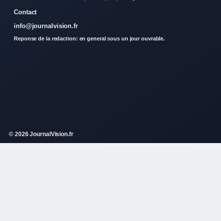
Contact
info@journalvision.fr
Reponse de la redaction: en general sous un jour ouvrable.
© 2026 JournalVision.fr