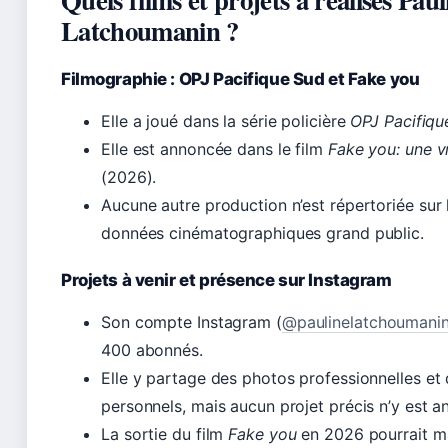
Latchoumanin ?
Filmographie : OPJ Pacifique Sud et Fake you
Elle a joué dans la série policière
OPJ Pacifiqu
Elle est annoncée dans le film
Fake you: une vr
(2026).
Aucune autre production n’est répertoriée sur
données cinématographiques grand public.
Projets à venir et présence sur Instagram
Son compte Instagram (
@paulinelatchoumani
400 abonnés.
Elle y partage des photos professionnelles e
personnels, mais aucun projet précis n’y est a
La sortie du film
Fake you
en 2026 pourrait m