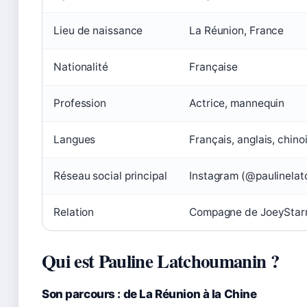
Lieu de naissance
La Réunion, France
Nationalité
Française
Profession
Actrice, mannequin
Langues
Français, anglais, chino
Réseau social principal
Instagram (@paulinela
Relation
Compagne de JoeyStarr
Qui est Pauline Latchoumanin ?
Son parcours : de La Réunion à la Chine