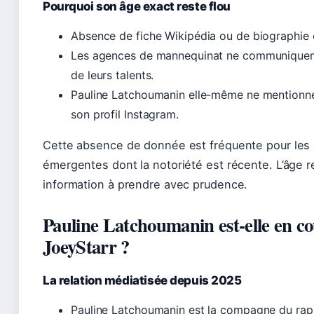
Pourquoi son âge exact reste flou
Absence de fiche Wikipédia ou de biographie of
Les agences de mannequinat ne communiquent 
de leurs talents.
Pauline Latchoumanin elle-même ne mentionne
son profil Instagram.
Cette absence de donnée est fréquente pour les 
émergentes dont la notoriété est récente. L’âge 
information à prendre avec prudence.
Pauline Latchoumanin est-elle en co
JoeyStarr ?
La relation médiatisée depuis 2025
Pauline Latchoumanin est la compagne du rap