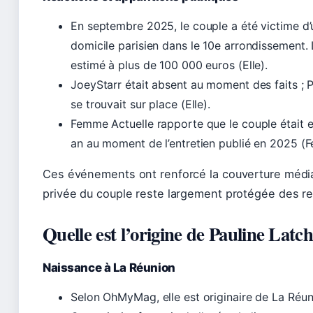
En septembre 2025, le couple a été victime d
domicile parisien dans le 10e arrondissement. 
estimé à plus de 100 000 euros (Elle).
JoeyStarr était absent au moment des faits ;
se trouvait sur place (Elle).
Femme Actuelle rapporte que le couple était 
an au moment de l’entretien publié en 2025 (
Ces événements ont renforcé la couverture médiat
privée du couple reste largement protégée des r
Quelle est l’origine de Pauline Lat
Naissance à La Réunion
Selon OhMyMag, elle est originaire de La Ré