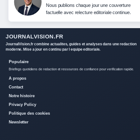
Nous publions chaque jour une couverture
factuelle avec relecture editoriale continue.
JOURNALVISION.FR
JournalVision.fr combine actualites, guides et analyses dans une redaction
moderne. Mise a jour en continu par l equipe editoriale.
Populaire
Briefings quotidiens de redaction et ressources de confiance pour verification rapide.
A propos
Contact
Notre histoire
Privacy Policy
Politique des cookies
Newsletter