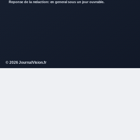
Reponse de la redaction: en general sous un jour ouvrable.
© 2026 JournalVision.fr