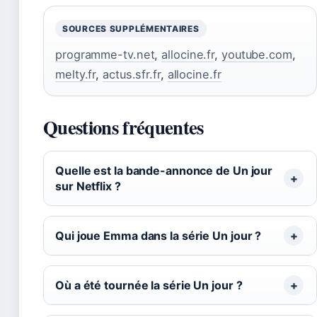
SOURCES SUPPLÉMENTAIRES
programme-tv.net
,
allocine.fr
,
youtube.com
,
melty.fr
,
actus.sfr.fr
,
allocine.fr
Questions fréquentes
Quelle est la bande-annonce de Un jour
sur Netflix ?
Qui joue Emma dans la série Un jour ?
Où a été tournée la série Un jour ?