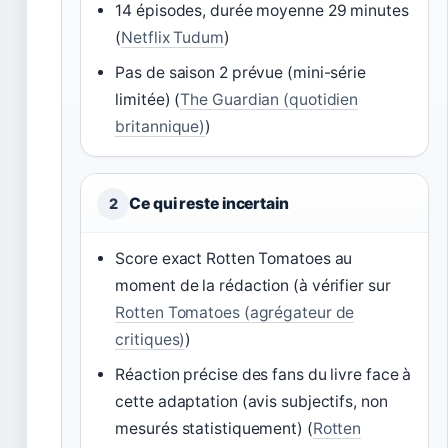
14 épisodes, durée moyenne 29 minutes
(
Netflix Tudum
)
Pas de saison 2 prévue (mini-série
limitée) (
The Guardian (quotidien
britannique)
)
Ce qui reste incertain
2
Score exact Rotten Tomatoes au
moment de la rédaction (à vérifier sur
Rotten Tomatoes (agrégateur de
critiques)
)
Réaction précise des fans du livre face à
cette adaptation (avis subjectifs, non
mesurés statistiquement) (
Rotten