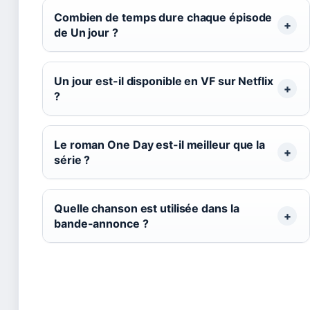
Combien de temps dure chaque épisode
de Un jour ?
Un jour est-il disponible en VF sur Netflix
?
Le roman One Day est-il meilleur que la
série ?
Quelle chanson est utilisée dans la
bande-annonce ?