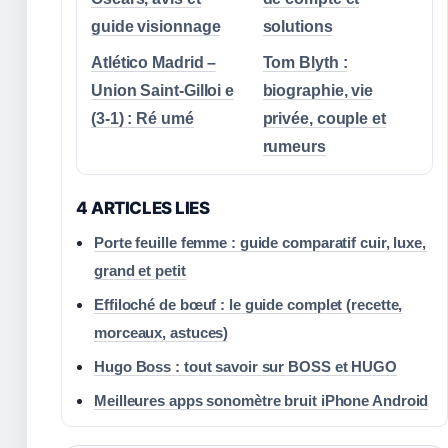
guide visionnage
solutions
Atlético Madrid –
Tom Blyth :
Union Saint-Gilloi e
biographie, vie
(3-1) : Ré umé
privée, couple et
rumeurs
4 ARTICLES LIES
Porte feuille femme : guide comparatif cuir, luxe,
grand et petit
Effiloché de bœuf : le guide complet (recette,
morceaux, astuces)
Hugo Boss : tout savoir sur BOSS et HUGO
Meilleures apps sonomètre bruit iPhone Android