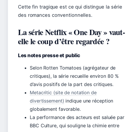
Cette fin tragique est ce qui distingue la série
des romances conventionnelles.
La série Netflix « One Day » vaut-
elle le coup d’être regardée ?
Les notes presse et public
Selon Rotten Tomatoes (agrégateur de
critiques), la série recueille environ 80 %
d’avis positifs de la part des critiques.
Metacritic (site de notation de
divertissement)
indique une réception
globalement favorable.
La performance des acteurs est saluée par
BBC Culture, qui souligne la chimie entre