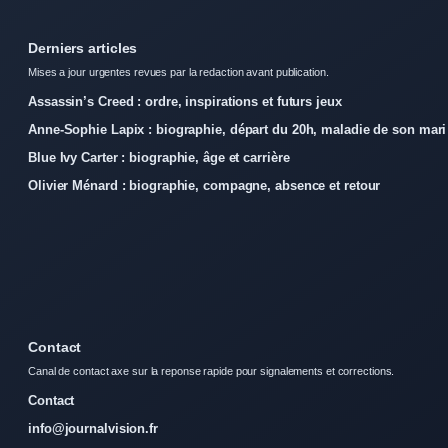
Derniers articles
Mises a jour urgentes revues par la redaction avant publication.
Assassin’s Creed : ordre, inspirations et futurs jeux
Anne-Sophie Lapix : biographie, départ du 20h, maladie de son mari
Blue Ivy Carter : biographie, âge et carrière
Olivier Ménard : biographie, compagne, absence et retour
Contact
Canal de contact axe sur la reponse rapide pour signalements et corrections.
Contact
info@journalvision.fr