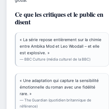
global.
Ce que les critiques et le public en
disent
« La série repose entièrement sur la chimie
entre Ambika Mod et Leo Woodall – et elle
est explosive. »
— BBC Culture (média culturel de la BBC)
« Une adaptation qui capture la sensibilité
émotionnelle du roman avec une fidélité
rare. »
— The Guardian (quotidien britannique de
référence)