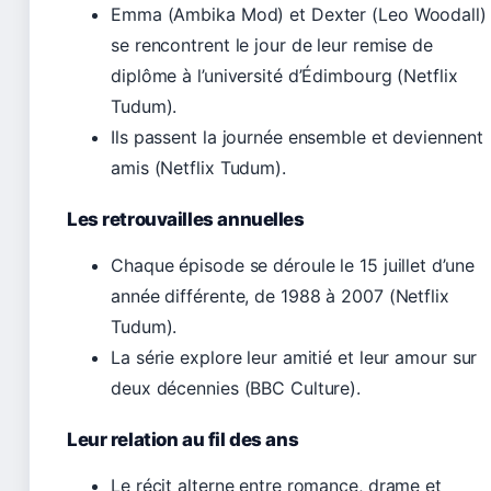
Emma (Ambika Mod) et Dexter (Leo Woodall)
se rencontrent le jour de leur remise de
diplôme à l’université d’Édimbourg (Netflix
Tudum).
Ils passent la journée ensemble et deviennent
amis (Netflix Tudum).
Les retrouvailles annuelles
Chaque épisode se déroule le 15 juillet d’une
année différente, de 1988 à 2007 (Netflix
Tudum).
La série explore leur amitié et leur amour sur
deux décennies (BBC Culture).
Leur relation au fil des ans
Le récit alterne entre romance, drame et