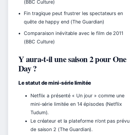
(BBC Culture)
Fin tragique peut frustrer les spectateurs en
quête de happy end (The Guardian)
Comparaison inévitable avec le film de 2011
(BBC Culture)
Y aura-t-il une saison 2 pour One
Day ?
Le statut de mini-série limitée
Netflix a présenté « Un jour » comme une
mini-série limitée en 14 épisodes (Netflix
Tudum).
Le créateur et la plateforme n’ont pas prévu
de saison 2 (The Guardian).