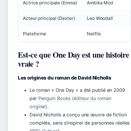
Actrice principale (Emma)
Ambika Mod
Acteur principal (Dexter)
Leo Woodall
Plateforme
Netflix
Est-ce que One Day est une histoire
vraie ?
Les origines du roman de David Nicholls
Le roman « One Day » a été publié en 2009
par
Penguin Books (éditeur du roman
original)
.
David Nicholls a conçu une œuvre de fiction
complète, sans s’inspirer de personnes réelles
(
BBC Culture
).