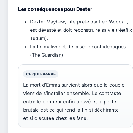
Les conséquences pour Dexter
Dexter Mayhew, interprété par Leo Woodall,
est dévasté et doit reconstruire sa vie (Netflix
Tudum).
La fin du livre et de la série sont identiques
(The Guardian).
CE QUI FRAPPE
La mort d’Emma survient alors que le couple
vient de s’installer ensemble. Le contraste
entre le bonheur enfin trouvé et la perte
brutale est ce qui rend la fin si déchirante –
et si discutée chez les fans.