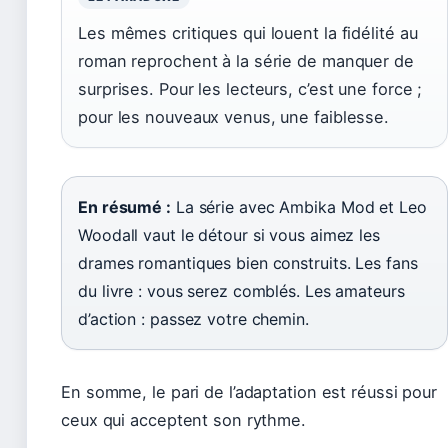
Les mêmes critiques qui louent la fidélité au
roman reprochent à la série de manquer de
surprises. Pour les lecteurs, c’est une force ;
pour les nouveaux venus, une faiblesse.
En résumé :
La série avec Ambika Mod et Leo
Woodall vaut le détour si vous aimez les
drames romantiques bien construits. Les fans
du livre : vous serez comblés. Les amateurs
d’action : passez votre chemin.
En somme, le pari de l’adaptation est réussi pour
ceux qui acceptent son rythme.