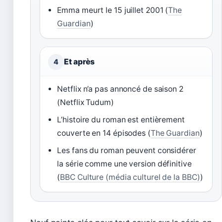
Emma meurt le 15 juillet 2001 (
The
Guardian
)
Et après
4
Netflix n’a pas annoncé de saison 2
(Netflix Tudum)
L’histoire du roman est entièrement
couverte en 14 épisodes (
The Guardian
)
Les fans du roman peuvent considérer
la série comme une version définitive
(
BBC Culture (média culturel de la BBC)
)