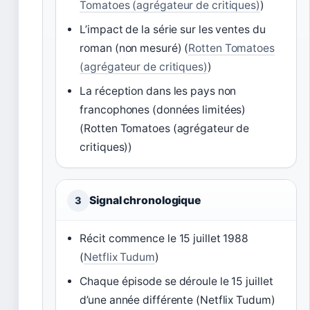
Tomatoes (agrégateur de critiques)
)
L’impact de la série sur les ventes du
roman (non mesuré) (
Rotten Tomatoes
(agrégateur de critiques)
)
La réception dans les pays non
francophones (données limitées)
(Rotten Tomatoes (agrégateur de
critiques))
Signal chronologique
3
Récit commence le 15 juillet 1988
(
Netflix Tudum
)
Chaque épisode se déroule le 15 juillet
d’une année différente (Netflix Tudum)