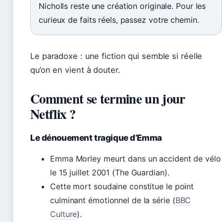
Nicholls reste une création originale. Pour les
curieux de faits réels, passez votre chemin.
Le paradoxe : une fiction qui semble si réelle
qu’on en vient à douter.
Comment se termine un jour
Netflix ?
Le dénouement tragique d’Emma
Emma Morley meurt dans un accident de vélo
le 15 juillet 2001 (The Guardian).
Cette mort soudaine constitue le point
culminant émotionnel de la série (
BBC
Culture
).