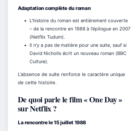
Adaptation complète du roman
L’histoire du roman est entièrement couverte
– de la rencontre en 1988 à l’épilogue en 2007
(Netflix Tudum).
Il n’y a pas de matière pour une suite, sauf si
David Nicholls écrit un nouveau roman (BBC
Culture).
L’absence de suite renforce le caractère unique
de cette histoire.
De quoi parle le film « One Day »
sur Netflix ?
La rencontre le 15 juillet 1988