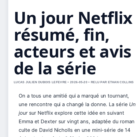
Un jour Netflix 
résumé, fin,
acteurs et avis
de la série
LUCAS JULIEN DUBOIS LEFEVRE • 2026-05-20 • RELU PAR ETHAN COLLINS
On a tous une amitié qui a marqué un tournant,
une rencontre qui a changé la donne. La série
Un
jour
sur Netflix explore cette idée en suivant
Emma et Dexter sur vingt ans, adaptée du roman
culte de David Nicholls en une mini-série de 14