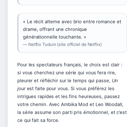
« Le récit alterne avec brio entre romance et
drame, offrant une chronique
générationnelle touchante. »
— Netflix Tudum (site officiel de Netflix)
Pour les spectateurs français, le choix est clair :
si vous cherchez une série qui vous fera rire,
pleurer et réfléchir sur le temps qui passe,
Un
jour
est faite pour vous. Si vous préférez les
intrigues rapides et les fins heureuses, passez
votre chemin. Avec Ambika Mod et Leo Woodall,
la série assume son parti pris émotionnel, et c’est
ce qui fait sa force.