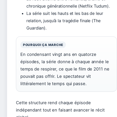
chronique générationnelle (Netflix Tudum).
La série suit les hauts et les bas de leur
relation, jusqu’à la tragédie finale (The
Guardian).
POURQUOI ÇA MARCHE
En condensant vingt ans en quatorze
épisodes, la série donne à chaque année le
temps de respirer, ce que le film de 2011 ne
pouvait pas offrir. Le spectateur vit
littéralement le temps qui passe.
Cette structure rend chaque épisode
indépendant tout en faisant avancer le récit