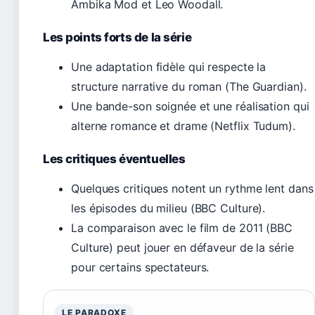
Ambika Mod et Leo Woodall.
Les points forts de la série
Une adaptation fidèle qui respecte la
structure narrative du roman (The Guardian).
Une bande-son soignée et une réalisation qui
alterne romance et drame (Netflix Tudum).
Les critiques éventuelles
Quelques critiques notent un rythme lent dans
les épisodes du milieu (BBC Culture).
La comparaison avec le film de 2011 (BBC
Culture) peut jouer en défaveur de la série
pour certains spectateurs.
LE PARADOXE