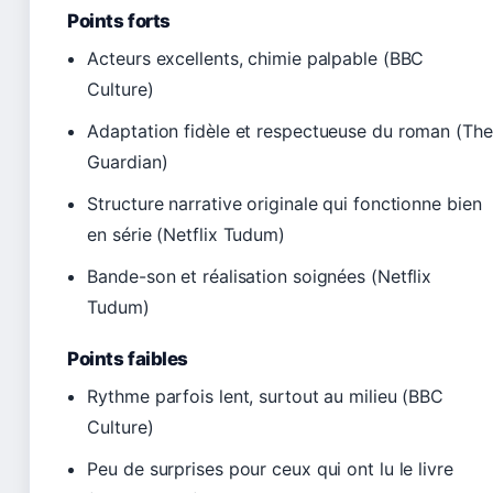
Points forts
Acteurs excellents, chimie palpable (BBC
Culture)
Adaptation fidèle et respectueuse du roman (The
Guardian)
Structure narrative originale qui fonctionne bien
en série (Netflix Tudum)
Bande-son et réalisation soignées (Netflix
Tudum)
Points faibles
Rythme parfois lent, surtout au milieu (BBC
Culture)
Peu de surprises pour ceux qui ont lu le livre