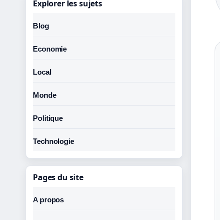
Explorer les sujets
Blog
Economie
Local
Monde
Politique
Technologie
Pages du site
A propos