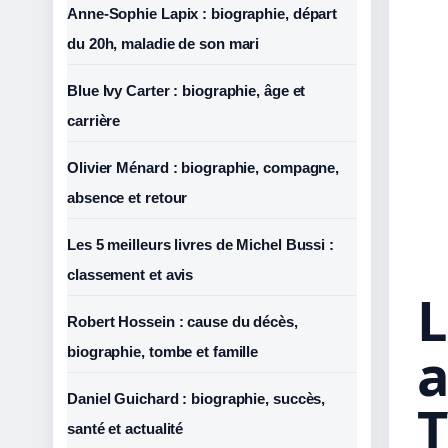
Anne-Sophie Lapix : biographie, départ
du 20h, maladie de son mari
Blue Ivy Carter : biographie, âge et
carrière
Olivier Ménard : biographie, compagne,
absence et retour
Les 5 meilleurs livres de Michel Bussi :
classement et avis
L
Robert Hossein : cause du décès,
a
biographie, tombe et famille
Daniel Guichard : biographie, succès,
santé et actualité