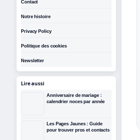
Contact
Notre histoire
Privacy Policy
Politique des cookies
Newsletter
Lire aussi
Anniversaire de mariage :
calendrier noces par année
Les Pages Jaunes : Guide
pour trouver pros et contacts