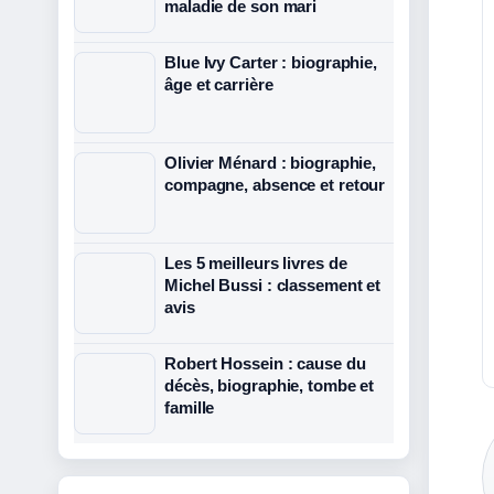
maladie de son mari
Blue Ivy Carter : biographie,
âge et carrière
Olivier Ménard : biographie,
compagne, absence et retour
Les 5 meilleurs livres de
Michel Bussi : classement et
avis
Robert Hossein : cause du
décès, biographie, tombe et
famille