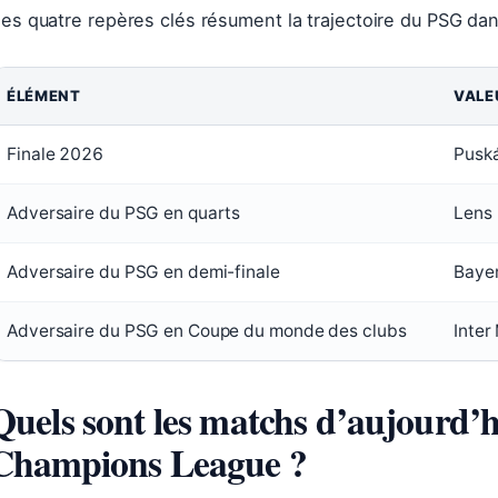
es quatre repères clés résument la trajectoire du PSG dan
ÉLÉMENT
VALE
Finale 2026
Puská
Adversaire du PSG en quarts
Lens 
Adversaire du PSG en demi-finale
Bayer
Adversaire du PSG en Coupe du monde des clubs
Inter
Quels sont les matchs d’aujourd’h
Champions League ?