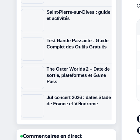
C
Saint-Pierre-sur-Dives : guide
et activités
Test Bande Passante : Guide
Complet des Outils Gratuits
The Outer Worlds 2 – Date de
sortie, plateformes et Game
Pass
Jul concert 2026 : dates Stade
de France et Vélodrome
Commentaires en direct