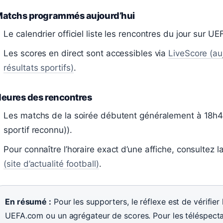
atchs programmés aujourd’hui
Le calendrier officiel liste les rencontres du jour sur UE
Les scores en direct sont accessibles via
LiveScore (au
résultats sportifs)
.
eures des rencontres
Les matchs de la soirée débutent généralement à 18h4
sportif reconnu)).
Pour connaître l’horaire exact d’une affiche, consultez
(site d’actualité football)
.
En résumé :
Pour les supporters, le réflexe est de vérifie
UEFA.com ou un agrégateur de scores. Pour les téléspectat