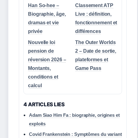
Han So-hee –
Classement ATP
Biographie, âge,
Live : définition,
dramas et vie
fonctionnement et
privée
différences
Nouvelle loi
The Outer Worlds
pension de
2 – Date de sortie,
réversion 2026 –
plateformes et
Montants,
Game Pass
conditions et
calcul
4 ARTICLES LIES
Adam Siao Him Fa : biographie, origines et
exploits
Covid Frankenstein : Symptômes du variant