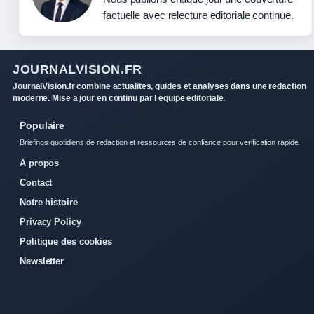
factuelle avec relecture editoriale continue.
JOURNALVISION.FR
JournalVision.fr combine actualites, guides et analyses dans une redaction
moderne. Mise a jour en continu par l equipe editoriale.
Populaire
Briefings quotidiens de redaction et ressources de confiance pour verification rapide.
A propos
Contact
Notre histoire
Privacy Policy
Politique des cookies
Newsletter