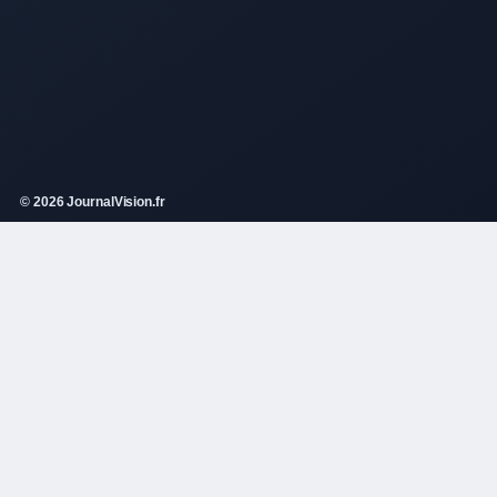
© 2026 JournalVision.fr