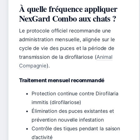
À quelle fréquence appliquer
NexGard Combo aux chats ?
Le protocole officiel recommande une
administration mensuelle, alignée sur le
cycle de vie des puces et la période de
transmission de la dirofilariose (
Animal
Compagnie
).
Traitement mensuel recommandé
Protection continue contre Dirofilaria
immitis (dirofilariose)
Élimination des puces existantes et
prévention nouvelle infestation
Contrôle des tiques pendant la saison
d’activité