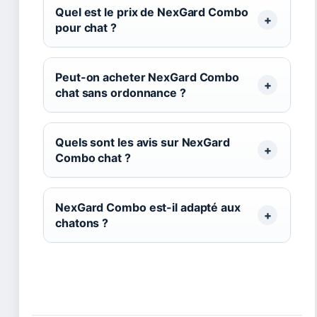
Quel est le prix de NexGard Combo
pour chat ?
Peut-on acheter NexGard Combo
chat sans ordonnance ?
Quels sont les avis sur NexGard
Combo chat ?
NexGard Combo est-il adapté aux
chatons ?