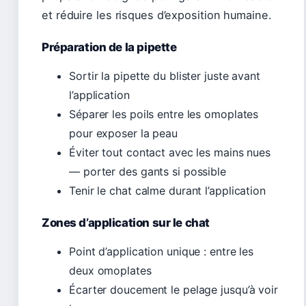
et réduire les risques d’exposition humaine.
Préparation de la pipette
Sortir la pipette du blister juste avant
l’application
Séparer les poils entre les omoplates
pour exposer la peau
Éviter tout contact avec les mains nues
— porter des gants si possible
Tenir le chat calme durant l’application
Zones d’application sur le chat
Point d’application unique : entre les
deux omoplates
Écarter doucement le pelage jusqu’à voir