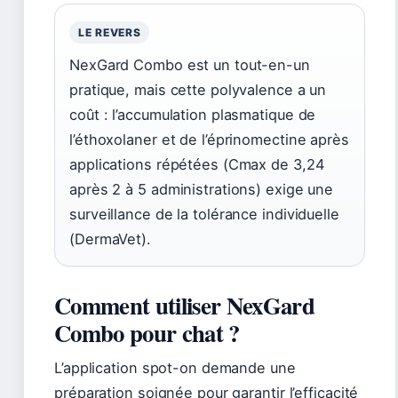
LE REVERS
NexGard Combo est un tout-en-un
pratique, mais cette polyvalence a un
coût : l’accumulation plasmatique de
l’éthoxolaner et de l’éprinomectine après
applications répétées (Cmax de 3,24
après 2 à 5 administrations) exige une
surveillance de la tolérance individuelle
(DermaVet).
Comment utiliser NexGard
Combo pour chat ?
L’application spot-on demande une
préparation soignée pour garantir l’efficacité