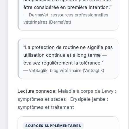
être considérée en première intention.”
— DermaVet, ressources professionnelles
vétérinaires (DermaVet)
“La protection de routine ne signifie pas
utilisation continue et à long terme —
évaluez régulièrement la tolérance.”
— VetSaglik, blog vétérinaire (VetSaglik)
Lecture connexe:
Maladie à corps de Lewy :
symptômes et stades
·
Érysipèle jambe :
symptômes et traitement
SOURCES SUPPLÉMENTAIRES