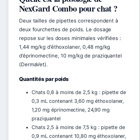
NexGard Combo pour chat ?
Deux tailles de pipettes correspondent à
deux fourchettes de poids. Le dosage
repose sur les doses minimales vérifiées :
1,44 mg/kg d’éthoxolaner, 0,48 mg/kg
d’éprinomectine, 10 mg/kg de praziquantel
(DermaVet).
Quantités par poids
Chats 0,8 à moins de 2,5 kg : pipette de
0,3 mL contenant 3,60 mg éthoxolaner,
1,20 mg éprinomectine, 24,90 mg
praziquantel
Chats 2,5 à moins de 7,5 kg : pipette de
0,9 mL contenant 10,80 mg éthoxolaner,