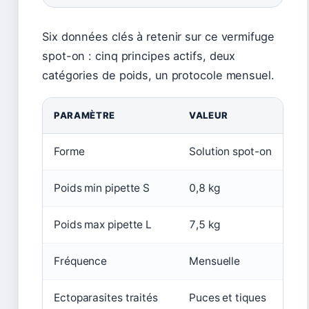
Six données clés à retenir sur ce vermifuge
spot-on : cinq principes actifs, deux
catégories de poids, un protocole mensuel.
PARAMÈTRE
VALEUR
Forme
Solution spot-on
Poids min pipette S
0,8 kg
Poids max pipette L
7,5 kg
Fréquence
Mensuelle
Ectoparasites traités
Puces et tiques