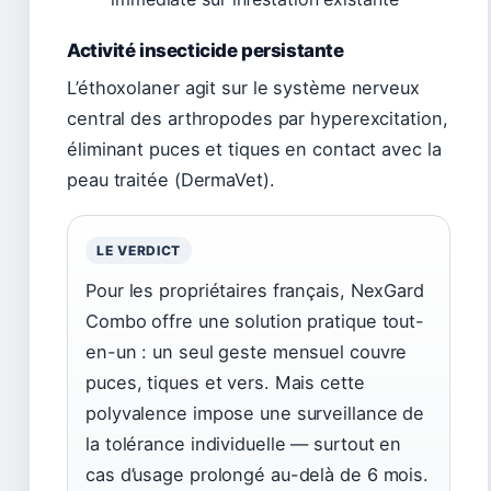
Activité insecticide persistante
L’éthoxolaner agit sur le système nerveux
central des arthropodes par hyperexcitation,
éliminant puces et tiques en contact avec la
peau traitée (DermaVet).
LE VERDICT
Pour les propriétaires français, NexGard
Combo offre une solution pratique tout-
en-un : un seul geste mensuel couvre
puces, tiques et vers. Mais cette
polyvalence impose une surveillance de
la tolérance individuelle — surtout en
cas d’usage prolongé au-delà de 6 mois.