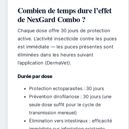
Combien de temps dure l’effet
de NexGard Combo ?
Chaque dose offre 30 jours de protection
active. L’activité insecticide contre les puces
est immédiate — les puces présentes sont
éliminées dans les heures suivant
l’application (DermaVet).
Durée par dose
Protection ectoparasites : 30 jours
Prévention dirofilariose : 30 jours (une
seule dose suffit pour le cycle de
transmission mensuel)
Élimination vers intestinaux : efficacité
immédiate sur infestation existante