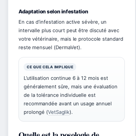
Adaptation selon infestation
En cas d’infestation active sévère, un
intervalle plus court peut être discuté avec
votre vétérinaire, mais le protocole standard
reste mensuel (DermaVet).
CE QUE CELA IMPLIQUE
L’utilisation continue 6 à 12 mois est
généralement sûre, mais une évaluation
de la tolérance individuelle est
recommandée avant un usage annuel
prolongé (
VetSaglik
).
Quelle est la posologie de