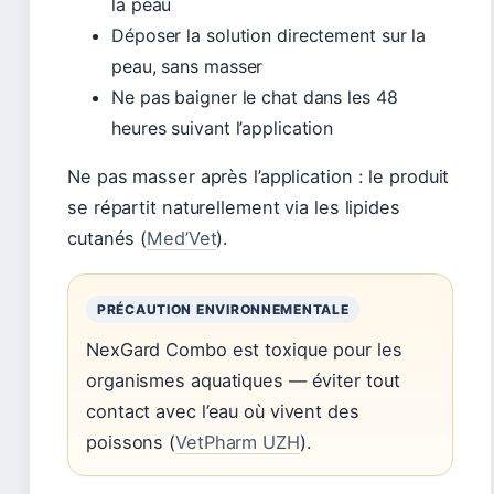
la peau
Déposer la solution directement sur la
peau, sans masser
Ne pas baigner le chat dans les 48
heures suivant l’application
Ne pas masser après l’application : le produit
se répartit naturellement via les lipides
cutanés (
Med’Vet
).
PRÉCAUTION ENVIRONNEMENTALE
NexGard Combo est toxique pour les
organismes aquatiques — éviter tout
contact avec l’eau où vivent des
poissons (
VetPharm UZH
).