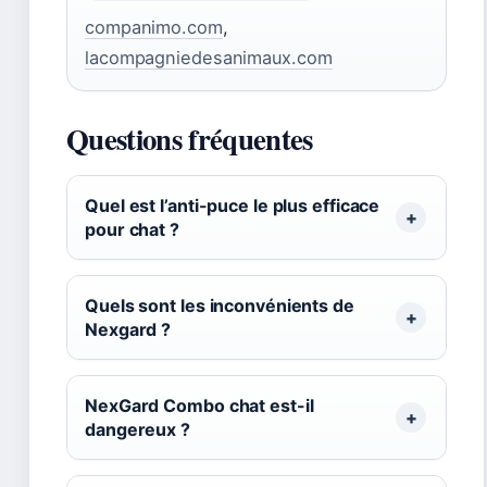
companimo.com
,
lacompagniedesanimaux.com
Questions fréquentes
Quel est l’anti-puce le plus efficace
pour chat ?
Quels sont les inconvénients de
Nexgard ?
NexGard Combo chat est-il
dangereux ?