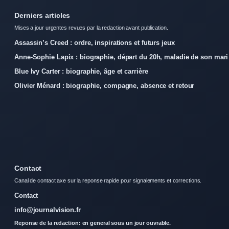
Derniers articles
Mises a jour urgentes revues par la redaction avant publication.
Assassin’s Creed : ordre, inspirations et futurs jeux
Anne-Sophie Lapix : biographie, départ du 20h, maladie de son mari
Blue Ivy Carter : biographie, âge et carrière
Olivier Ménard : biographie, compagne, absence et retour
Contact
Canal de contact axe sur la reponse rapide pour signalements et corrections.
Contact
info@journalvision.fr
Reponse de la redaction: en general sous un jour ouvrable.