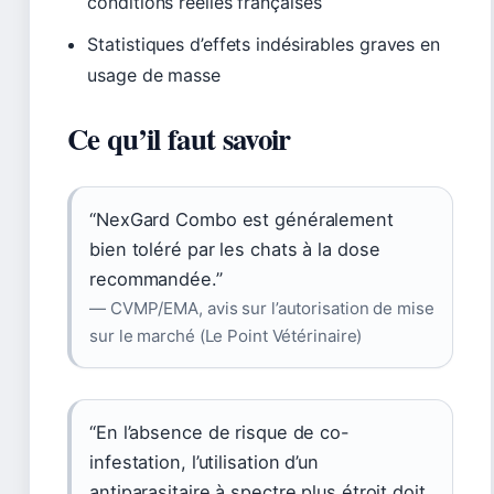
conditions réelles françaises
Statistiques d’effets indésirables graves en
usage de masse
Ce qu’il faut savoir
“NexGard Combo est généralement
bien toléré par les chats à la dose
recommandée.”
— CVMP/EMA, avis sur l’autorisation de mise
sur le marché (Le Point Vétérinaire)
“En l’absence de risque de co-
infestation, l’utilisation d’un
antiparasitaire à spectre plus étroit doit