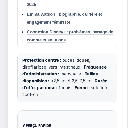
2025
Emma Watson : biographie, carrière et
engagement féministe
Connexion Disney+ : problèmes, partage de
compte et solutions
Protection contre :
puces, tiques,
dirofilariose, vers intestinaux ·
Fréquence
d’administration :
mensuelle ·
Tailles
disponibles :
<2,5 kg et 2,5-7,5 kg ·
Durée
d’effet par dose :
1 mois ·
Forme :
solution
spot-on
APERÇU RAPIDE