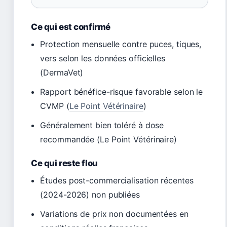
Ce qui est confirmé
Protection mensuelle contre puces, tiques,
vers selon les données officielles
(DermaVet)
Rapport bénéfice-risque favorable selon le
CVMP (
Le Point Vétérinaire
)
Généralement bien toléré à dose
recommandée (Le Point Vétérinaire)
Ce qui reste flou
Études post-commercialisation récentes
(2024-2026) non publiées
Variations de prix non documentées en