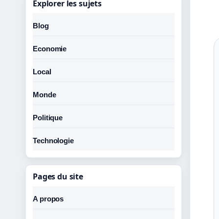
Explorer les sujets
Blog
Economie
Local
Monde
Politique
Technologie
Pages du site
A propos