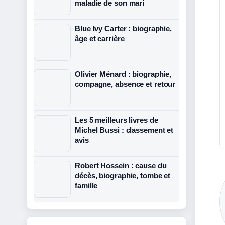
maladie de son mari
Blue Ivy Carter : biographie,
âge et carrière
Olivier Ménard : biographie,
compagne, absence et retour
Les 5 meilleurs livres de
Michel Bussi : classement et
avis
Robert Hossein : cause du
décès, biographie, tombe et
famille