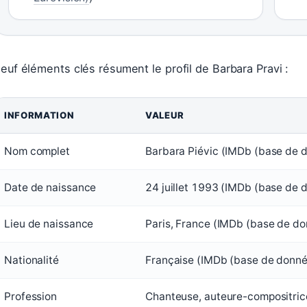
euf éléments clés résument le profil de Barbara Pravi :
INFORMATION
VALEUR
Nom complet
Barbara Piévic (IMDb (base de 
Date de naissance
24 juillet 1993 (IMDb (base de 
Lieu de naissance
Paris, France (IMDb (base de d
Nationalité
Française (IMDb (base de donné
Profession
Chanteuse, auteure-compositric