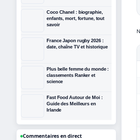
Coco Chanel : biographie,
enfants, mort, fortune, tout
savoir
N
France Japon rugby 2026 :
date, chaîne TV et historique
Plus belle femme du monde :
classements Ranker et
science
Fast Food Autour de Moi :
Guide des Meilleurs en
Irlande
Commentaires en direct