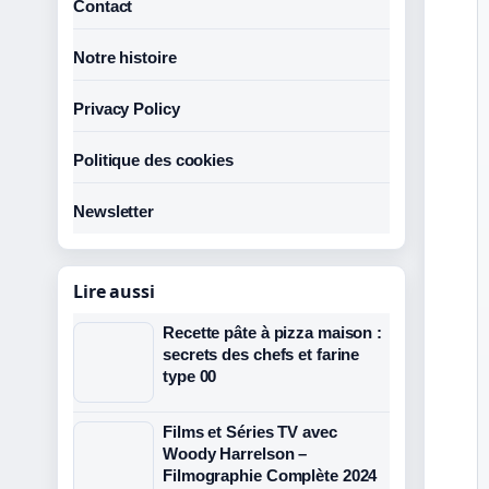
Contact
Notre histoire
Privacy Policy
Politique des cookies
Newsletter
Lire aussi
Recette pâte à pizza maison :
secrets des chefs et farine
type 00
Films et Séries TV avec
Woody Harrelson –
Filmographie Complète 2024