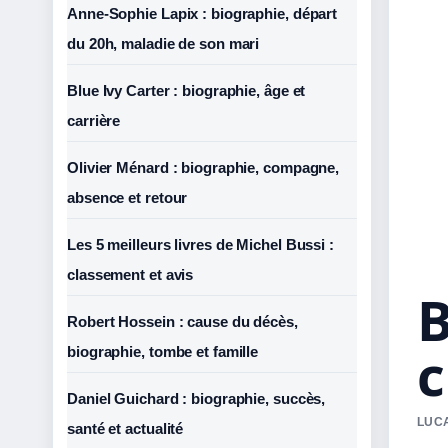
Anne-Sophie Lapix : biographie, départ
du 20h, maladie de son mari
Blue Ivy Carter : biographie, âge et
carrière
Olivier Ménard : biographie, compagne,
absence et retour
Les 5 meilleurs livres de Michel Bussi :
classement et avis
B
Robert Hossein : cause du décès,
c
biographie, tombe et famille
Daniel Guichard : biographie, succès,
LUCA
santé et actualité