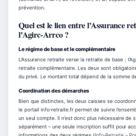
prévention.
Quel est le lien entre l’Assurance ret
l’Agirc‑Arrco ?
Le régime de base et le complémentaire
L’Assurance retraite verse la retraite de base ; l’Ag
retraite complémentaire. Les deux sont obligatoire
du privé. Le montant total dépend de la somme d
Coordination des démarches
Bien que distinctes, les deux caisses se coordon
le portail info‑retraite.fr permet de suivre l’ensem
un seul compte. Il n’est donc plus nécessaire de s’
séparément – une seule inscription suffit pour ac
informations des deux régimes (
Info‑Retraite – Po