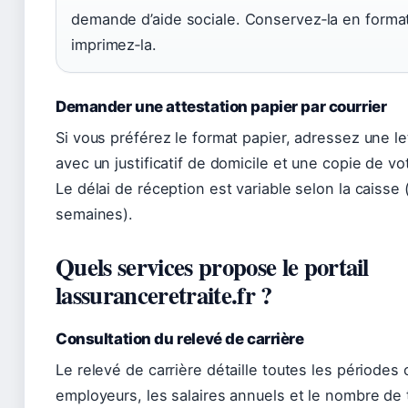
demande d’aide sociale. Conservez‑la en forma
imprimez‑la.
Demander une attestation papier par courrier
Si vous préférez le format papier, adressez une le
avec un justificatif de domicile et une copie de vot
Le délai de réception est variable selon la caisse
semaines).
Quels services propose le portail
lassuranceretraite.fr ?
Consultation du relevé de carrière
Le relevé de carrière détaille toutes les périodes 
employeurs, les salaires annuels et le nombre de t