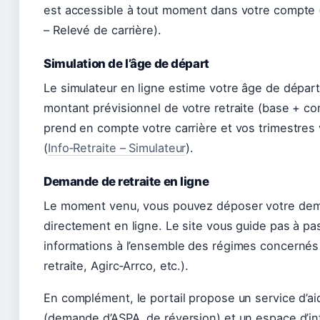
est accessible à tout moment dans votre compte 
– Relevé de carrière).
Simulation de l’âge de départ
Le simulateur en ligne estime votre âge de départ
montant prévisionnel de votre retraite (base + co
prend en compte votre carrière et vos trimestres 
(
Info‑Retraite – Simulateur
).
Demande de retraite en ligne
Le moment venu, vous pouvez déposer votre dem
directement en ligne. Le site vous guide pas à pa
informations à l’ensemble des régimes concernés
retraite, Agirc‑Arrco, etc.).
En complément, le portail propose un service d’ai
(demande d’ASPA, de réversion) et un espace d’in