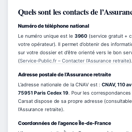
Quels sont les contacts de l’Assuranc
Numéro de téléphone national
Le numéro unique est le
3960
(service gratuit + 
votre opérateur). Il permet d’obtenir des informa
sur votre dossier et d’être orienté vers le bon ser
(
Service‑Public.fr – Contacter l’Assurance retraite
)
Adresse postale de l’Assurance retraite
L’adresse nationale de la CNAV est :
CNAV, 110 av
75951 Paris Cedex 19
. Pour les correspondances
Carsat dispose de sa propre adresse (consultable 
l’Assurance retraite).
Coordonnées de l’agence Île‑de‑France