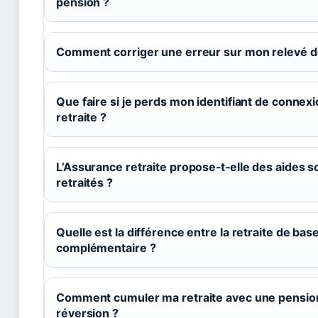
pension ?
Comment corriger une erreur sur mon relevé de
Que faire si je perds mon identifiant de connex
retraite ?
L’Assurance retraite propose‑t‑elle des aides s
retraités ?
Quelle est la différence entre la retraite de base
complémentaire ?
Comment cumuler ma retraite avec une pensio
réversion ?