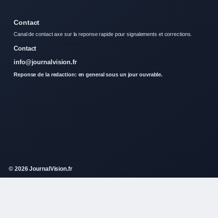
Contact
Canal de contact axe sur la reponse rapide pour signalements et corrections.
Contact
info@journalvision.fr
Reponse de la redaction: en general sous un jour ouvrable.
© 2026 JournalVision.fr