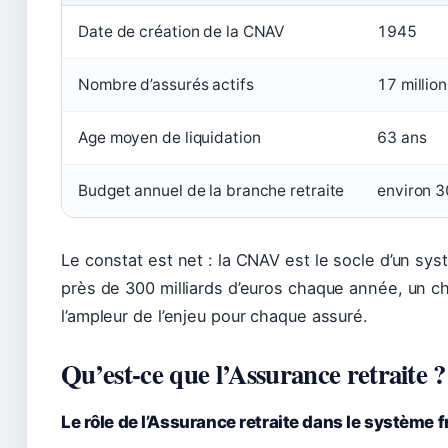
Date de création de la CNAV
1945
Nombre d’assurés actifs
17 million
Age moyen de liquidation
63 ans
Budget annuel de la branche retraite
environ 3
Le constat est net : la CNAV est le socle d’un sy
près de 300 milliards d’euros chaque année, un chi
l’ampleur de l’enjeu pour chaque assuré.
Qu’est-ce que l’Assurance retraite ?
Le rôle de l’Assurance retraite dans le système 