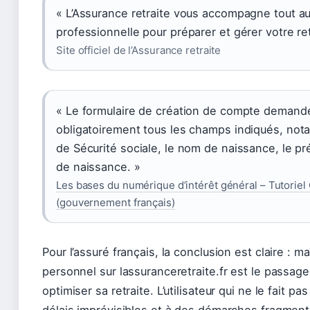
« L’Assurance retraite vous accompagne tout au
professionnelle pour préparer et gérer votre ret
Site officiel de l’Assurance retraite
« Le formulaire de création de compte demand
obligatoirement tous les champs indiqués, no
de Sécurité sociale, le nom de naissance, le pr
de naissance. »
Les bases du numérique d’intérêt général – Tutorie
(gouvernement français)
Pour l’assuré français, la conclusion est claire : m
personnel sur lassuranceretraite.fr est le passage
optimiser sa retraite. L’utilisateur qui ne le fait p