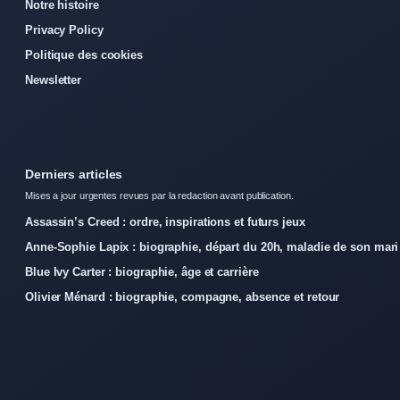
Notre histoire
Privacy Policy
Politique des cookies
Newsletter
Derniers articles
Mises a jour urgentes revues par la redaction avant publication.
Assassin’s Creed : ordre, inspirations et futurs jeux
Anne-Sophie Lapix : biographie, départ du 20h, maladie de son mari
Blue Ivy Carter : biographie, âge et carrière
Olivier Ménard : biographie, compagne, absence et retour