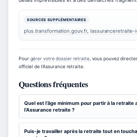
délais imprévisibles et à des démarches fragmen
SOURCES SUPPLÉMENTAIRES
plus.transformation.gouv.fr
,
lassuranceretraite-i
Pour
gérer votre dossier retraite
, vous pouvez directem
officiel de l’Assurance retraite.
Questions fréquentes
Quel est l’âge minimum pour partir à la retraite
l’Assurance retraite ?
Puis-je travailler après la retraite tout en touc