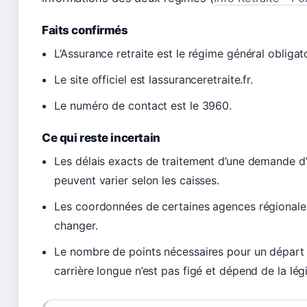
Faits confirmés
L’Assurance retraite est le régime général obligato
Le site officiel est lassuranceretraite.fr.
Le numéro de contact est le 3960.
Ce qui reste incertain
Les délais exacts de traitement d’une demande d’
peuvent varier selon les caisses.
Les coordonnées de certaines agences régionale
changer.
Le nombre de points nécessaires pour un départ 
carrière longue n’est pas figé et dépend de la légi