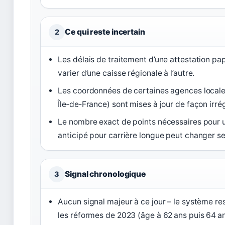
Ce qui reste incertain
2
Les délais de traitement d’une attestation pa
varier d’une caisse régionale à l’autre.
Les coordonnées de certaines agences locale
Île‑de‑France) sont mises à jour de façon irrég
Le nombre exact de points nécessaires pour 
anticipé pour carrière longue peut changer sel
Signal chronologique
3
Aucun signal majeur à ce jour – le système re
les réformes de 2023 (âge à 62 ans puis 64 an