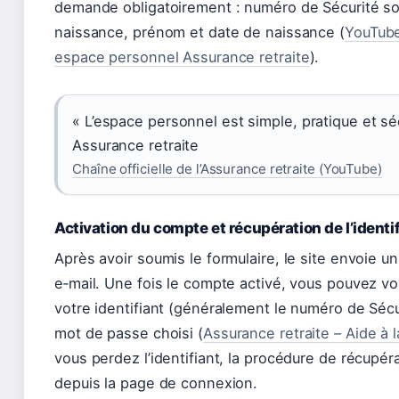
demande obligatoirement : numéro de Sécurité so
naissance, prénom et date de naissance (
YouTube
espace personnel Assurance retraite
).
« L’espace personnel est simple, pratique et sé
Assurance retraite
Chaîne officielle de l’Assurance retraite (YouTube)
Activation du compte et récupération de l’identi
Après avoir soumis le formulaire, le site envoie un 
e‑mail. Une fois le compte activé, vous pouvez v
votre identifiant (généralement le numéro de Sécur
mot de passe choisi (
Assurance retraite – Aide à 
vous perdez l’identifiant, la procédure de récupér
depuis la page de connexion.