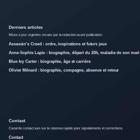
Derniers articles
Mises a jour urgentes revues par la redaction avant publication.
Assassin’s Creed : ordre, inspirations et futurs jeux
Anne-Sophie Lapix : biographie, départ du 20h, maladie de son mari
Blue Ivy Carter : biographie, âge et carrière
Olivier Ménard : biographie, compagne, absence et retour
Contact
Canal de contact axe sur la reponse rapide pour signalements et corrections.
Contact