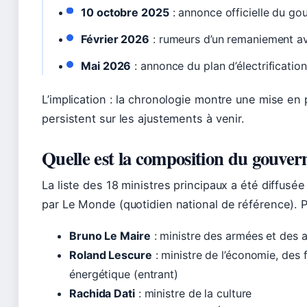
10 octobre 2025
: annonce officielle du go
Février 2026
: rumeurs d’un remaniement av
Mai 2026
: annonce du plan d’électrificatio
L’implication : la chronologie montre une mise en 
persistent sur les ajustements à venir.
Quelle est la composition du gouve
La liste des 18 ministres principaux a été diffusé
par Le Monde (quotidien national de référence). P
Bruno Le Maire
: ministre des armées et des 
Roland Lescure
: ministre de l’économie, des f
énergétique (entrant)
Rachida Dati
: ministre de la culture