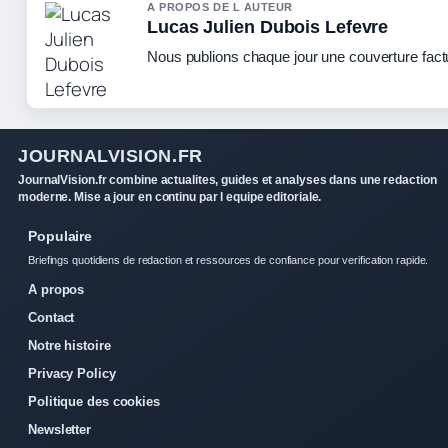
A PROPOS DE L AUTEUR
Lucas Julien Dubois Lefevre
Nous publions chaque jour une couverture factue
JOURNALVISION.FR
JournalVision.fr combine actualites, guides et analyses dans une redaction
moderne. Mise a jour en continu par l equipe editoriale.
Populaire
Briefings quotidiens de redaction et ressources de confiance pour verification rapide.
A propos
Contact
Notre histoire
Privacy Policy
Politique des cookies
Newsletter