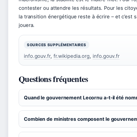
contester ou attendre les résultats. Pour les citoy
la transition énergétique reste à écrire – et c’est
jouera.
SOURCES SUPPLÉMENTAIRES
info.gouv.fr
,
fr.wikipedia.org
,
info.gouv.fr
Questions fréquentes
Quand le gouvernement Lecornu a‑t‑il été nom
Combien de ministres composent le gouvernem