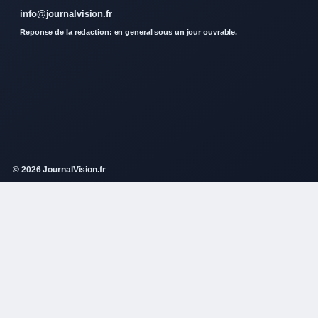
info@journalvision.fr
Reponse de la redaction: en general sous un jour ouvrable.
© 2026 JournalVision.fr