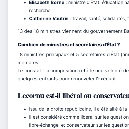
Elisabeth Borne
: ministre d’État, éducation n
recherche
Catherine Vautrin
: travail, santé, solidarités,
13 des 18 ministres viennent du gouvernement Ba
Combien de ministres et secrétaires d’État ?
18 ministres principaux et 5 secrétaires d’État (a
membres.
Le constat : la composition reflète une volonté de
quelques entrants pour renouveler l’exécutif.
Lecornu est‑il libéral ou conservate
Issu de la droite républicaine, il a été allié à l
Il est considéré comme libéral sur les questio
libre‑échange, et conservateur sur les questions