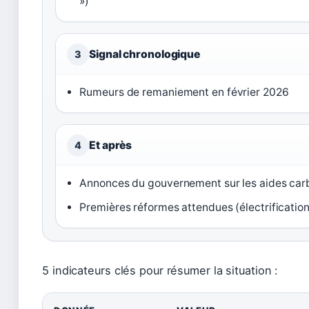
»)
Signal chronologique
3
Rumeurs de remaniement en février 2026
Et après
4
Annonces du gouvernement sur les aides car
Premières réformes attendues (électrification,
5 indicateurs clés pour résumer la situation :