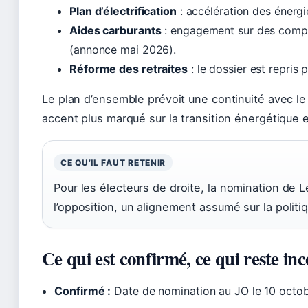
Plan d’électrification
: accélération des énergi
Aides carburants
: engagement sur des comp
(annonce mai 2026).
Réforme des retraites
: le dossier est repris 
Le plan d’ensemble prévoit une continuité avec 
accent plus marqué sur la transition énergétique e
CE QU’IL FAUT RETENIR
Pour les électeurs de droite, la nomination de L
l’opposition, un alignement assumé sur la polit
Ce qui est confirmé, ce qui reste inc
Confirmé :
Date de nomination au JO le 10 octob