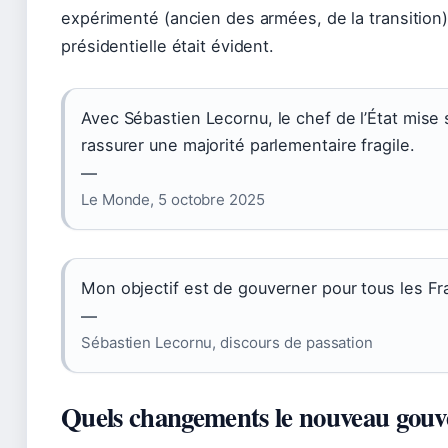
expérimenté (ancien des armées, de la transition
présidentielle était évident.
Avec Sébastien Lecornu, le chef de l’État mise s
rassurer une majorité parlementaire fragile.
—
Le Monde, 5 octobre 2025
Mon objectif est de gouverner pour tous les Fr
—
Sébastien Lecornu, discours de passation
Quels changements le nouveau gouve