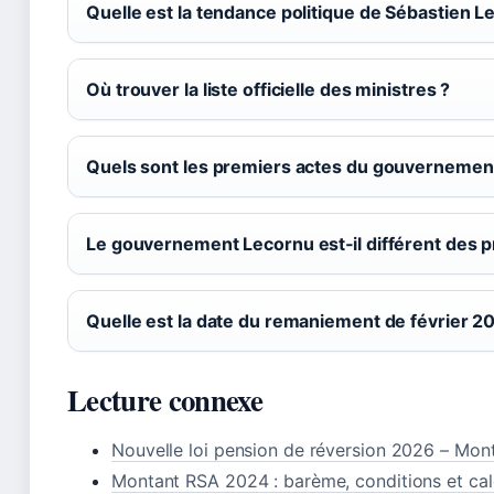
Quelle est la tendance politique de Sébastien L
Où trouver la liste officielle des ministres ?
Quels sont les premiers actes du gouvernemen
Le gouvernement Lecornu est‑il différent des 
Quelle est la date du remaniement de février 2
Lecture connexe
Nouvelle loi pension de réversion 2026 – Mont
Montant RSA 2024 : barème, conditions et cal