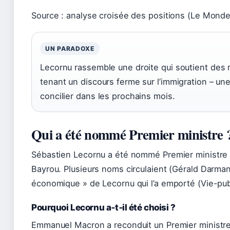
Source : analyse croisée des positions (Le Monde
UN PARADOXE
Lecornu rassemble une droite qui soutient des 
tenant un discours ferme sur l’immigration – u
concilier dans les prochains mois.
Qui a été nommé Premier ministre 
Sébastien Lecornu a été nommé Premier ministre l
Bayrou. Plusieurs noms circulaient (Gérald Darmanin
économique » de Lecornu qui l’a emporté (Vie-publ
Pourquoi Lecornu a‑t‑il été choisi ?
Emmanuel Macron a reconduit un Premier ministre