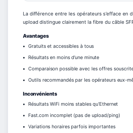
La différence entre les opérateurs s’efface en 
upload distingue clairement la fibre du câble SF
Avantages
Gratuits et accessibles à tous
Résultats en moins d’une minute
Comparaison possible avec les offres souscrit
Outils recommandés par les opérateurs eux-
Inconvénients
Résultats WiFi moins stables qu’Ethernet
Fast.com incomplet (pas de upload/ping)
Variations horaires parfois importantes