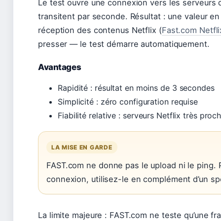
Le test ouvre une connexion vers les serveurs
transitent par seconde. Résultat : une valeur en 
réception des contenus Netflix (
Fast.com Netfli
presser — le test démarre automatiquement.
Avantages
Rapidité : résultat en moins de 3 secondes
Simplicité : zéro configuration requise
Fiabilité relative : serveurs Netflix très proc
LA MISE EN GARDE
FAST.com ne donne pas le upload ni le ping. 
connexion, utilisez-le en complément d’un s
La limite majeure : FAST.com ne teste qu’une f