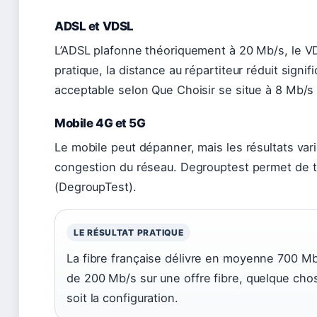
ADSL et VDSL
L’ADSL plafonne théoriquement à 20 Mb/s, le V
pratique, la distance au répartiteur réduit sign
acceptable selon Que Choisir se situe à 8 Mb/s 
Mobile 4G et 5G
Le mobile peut dépanner, mais les résultats var
congestion du réseau. Degrouptest permet de 
(DegroupTest).
LE RÉSULTAT PRATIQUE
La fibre française délivre en moyenne 700 M
de 200 Mb/s sur une offre fibre, quelque chos
soit la configuration.