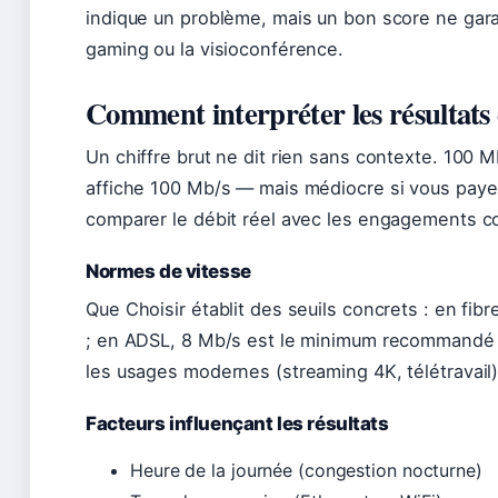
indique un problème, mais un bon score ne gara
gaming ou la visioconférence.
Comment interpréter les résultats 
Un chiffre brut ne dit rien sans contexte. 100 Mb
affiche 100 Mb/s — mais médiocre si vous paye
comparer le débit réel avec les engagements con
Normes de vitesse
Que Choisir établit des seuils concrets : en fib
; en ADSL, 8 Mb/s est le minimum recommandé 
les usages modernes (streaming 4K, télétravail
Facteurs influençant les résultats
Heure de la journée (congestion nocturne)