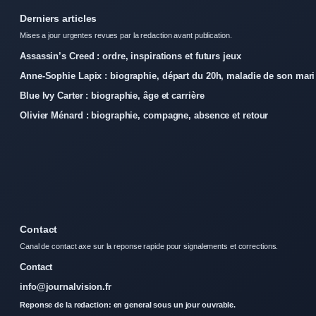
Derniers articles
Mises a jour urgentes revues par la redaction avant publication.
Assassin’s Creed : ordre, inspirations et futurs jeux
Anne-Sophie Lapix : biographie, départ du 20h, maladie de son mari
Blue Ivy Carter : biographie, âge et carrière
Olivier Ménard : biographie, compagne, absence et retour
Contact
Canal de contact axe sur la reponse rapide pour signalements et corrections.
Contact
info@journalvision.fr
Reponse de la redaction: en general sous un jour ouvrable.