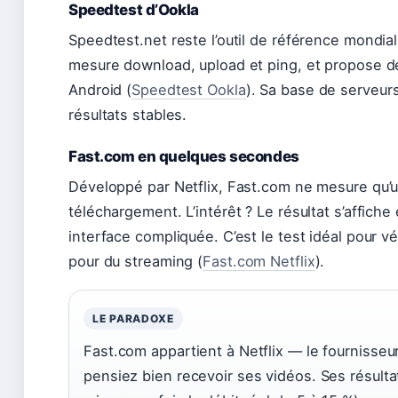
Speedtest d’Ookla
Speedtest.net reste l’outil de référence mondial 
mesure download, upload et ping, et propose de
Android (
Speedtest Ookla
). Sa base de serveurs
résultats stables.
Fast.com en quelques secondes
Développé par Netflix, Fast.com ne mesure qu’u
téléchargement. L’intérêt ? Le résultat s’affic
interface compliquée. C’est le test idéal pour vé
pour du streaming (
Fast.com Netflix
).
LE PARADOXE
Fast.com appartient à Netflix — le fournisseu
pensiez bien recevoir ses vidéos. Ses résult