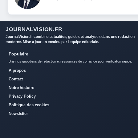
JOURNALVISION.FR
JournalVision.fr combine actualites, guides et analyses dans une redaction
moderne. Mise a jour en continu par l equipe editoriale.
Populaire
Briefings quotidiens de redaction et ressources de confiance pour verification rapide.
A propos
Contact
Notre histoire
Privacy Policy
Politique des cookies
Newsletter