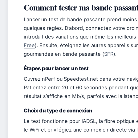
Comment tester ma bande passant
Lancer un test de bande passante prend moins 
quelques règles. D’abord, connectez votre ordi
introduit des variations que même les meilleurs 
Free
). Ensuite, éteignez les autres appareils su
gourmandes en bande passante (
SFR
).
Étapes pour lancer un test
Ouvrez nPerf ou Speedtest.net dans votre navig
Patientez entre 20 et 60 secondes pendant que 
résultat s’affiche en Mb/s, parfois avec la laten
Choix du type de connexion
Le test fonctionne pour l’ADSL, la fibre optique 
le WiFi et privilégiez une connexion directe via l