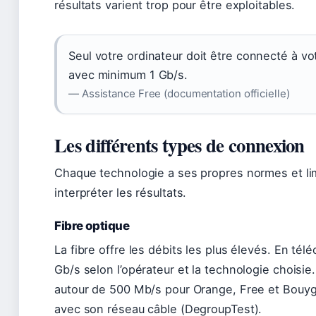
résultats varient trop pour être exploitables.
Seul votre ordinateur doit être connecté à vo
avec minimum 1 Gb/s.
— Assistance Free (documentation officielle)
Les différents types de connexion
Chaque technologie a ses propres normes et limi
interpréter les résultats.
Fibre optique
La fibre offre les débits les plus élevés. En tél
Gb/s selon l’opérateur et la technologie choisie
autour de 500 Mb/s pour Orange, Free et Bouyg
avec son réseau câble (DegroupTest).