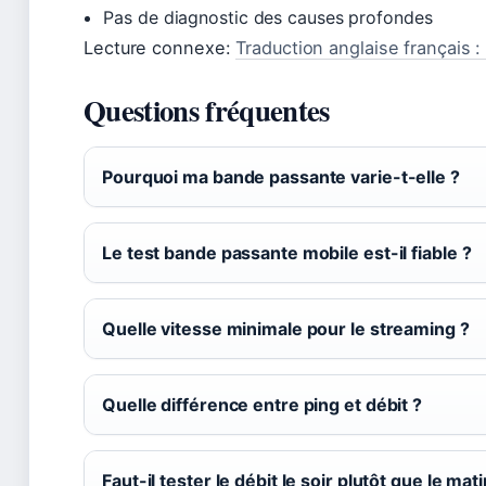
Pas de diagnostic des causes profondes
Lecture connexe:
Traduction anglaise français : 
Questions fréquentes
Pourquoi ma bande passante varie-t-elle ?
Le test bande passante mobile est-il fiable ?
Quelle vitesse minimale pour le streaming ?
Quelle différence entre ping et débit ?
Faut-il tester le débit le soir plutôt que le mati