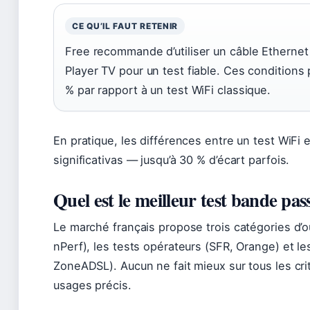
CE QU’IL FAUT RETENIR
Free recommande d’utiliser un câble Ethernet
Player TV pour un test fiable. Ces conditions p
% par rapport à un test WiFi classique.
En pratique, les différences entre un test WiFi 
significativas — jusqu’à 30 % d’écart parfois.
Quel est le meilleur test bande pas
Le marché français propose trois catégories d’ou
nPerf), les tests opérateurs (SFR, Orange) et l
ZoneADSL). Aucun ne fait mieux sur tous les cr
usages précis.